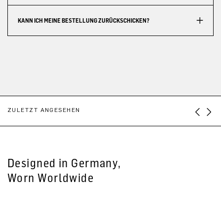
KANN ICH MEINE BESTELLUNG ZURÜCKSCHICKEN?
ZULETZT ANGESEHEN
Designed in Germany,
Worn Worldwide