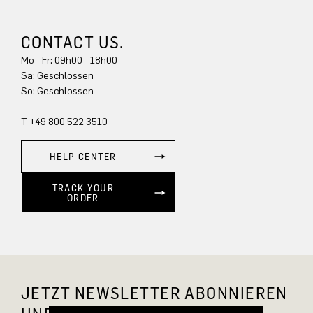
CONTACT US.
Mo - Fr: 09h00 - 18h00
Sa: Geschlossen
So: Geschlossen
T +49 800 522 3510
HELP CENTER
TRACK YOUR
ORDER
JETZT NEWSLETTER ABONNIEREN