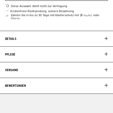
Diese Auswahl steht nicht zur Verfügung
Kostenfreie Rücksendung, sichere Bezahlung
Zahlen Sie in bis zu 30 Tage mit Käuferschutz mit
oder
DETAILS
PFLEGE
VERSAND
BEWERTUNGEN