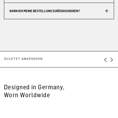
KANN ICH MEINE BESTELLUNG ZURÜCKSCHICKEN?
ZULETZT ANGESEHEN
Designed in Germany,
Worn Worldwide