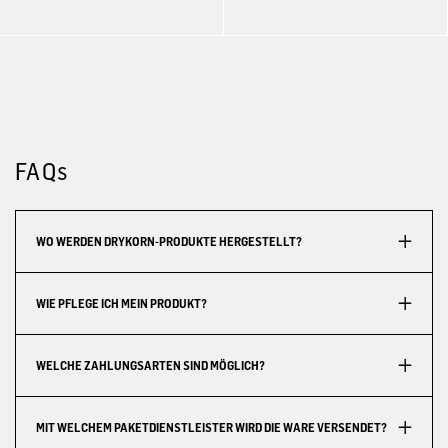
FAQs
WO WERDEN DRYKORN-PRODUKTE HERGESTELLT?
WIE PFLEGE ICH MEIN PRODUKT?
WELCHE ZAHLUNGSARTEN SIND MÖGLICH?
MIT WELCHEM PAKETDIENSTLEISTER WIRD DIE WARE VERSENDET?