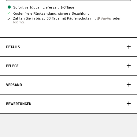
Sofort verfügbar, Lieferzeit: 1-3 Tage
Kostenfreie Rücksendung, sichere Bezahlung
Zahlen Sie in bis zu 30 Tage mit Käuferschutz mit
oder
DETAILS
PFLEGE
VERSAND
BEWERTUNGEN