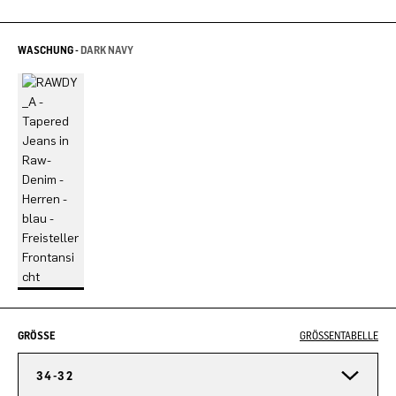
WASCHUNG -
DARK NAVY
GRÖSSE
GRÖSSENTABELLE
34-32