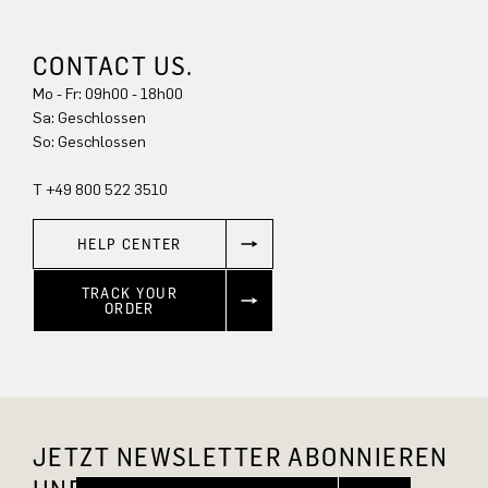
CONTACT US.
Mo - Fr: 09h00 - 18h00
Sa: Geschlossen
So: Geschlossen
T +49 800 522 3510
HELP CENTER
TRACK YOUR
ORDER
JETZT NEWSLETTER ABONNIEREN