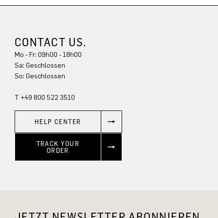
CONTACT US.
Mo - Fr: 09h00 - 18h00
Sa: Geschlossen
So: Geschlossen
T +49 800 522 3510
HELP CENTER
TRACK YOUR
ORDER
JETZT NEWSLETTER ABONNIEREN