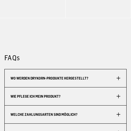
FAQs
WO WERDEN DRYKORN-PRODUKTE HERGESTELLT?
WIE PFLEGE ICH MEIN PRODUKT?
WELCHE ZAHLUNGSARTEN SIND MÖGLICH?