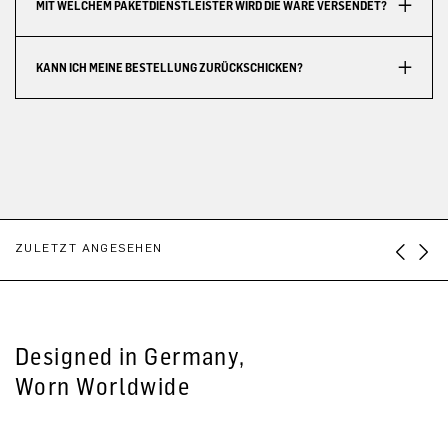
MIT WELCHEM PAKETDIENSTLEISTER WIRD DIE WARE VERSENDET?
KANN ICH MEINE BESTELLUNG ZURÜCKSCHICKEN?
ZULETZT ANGESEHEN
Designed in Germany,
Worn Worldwide