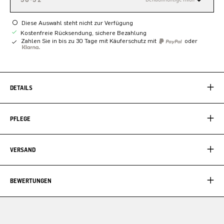
Diese Auswahl steht nicht zur Verfügung
Kostenfreie Rücksendung, sichere Bezahlung
Zahlen Sie in bis zu 30 Tage mit Käuferschutz mit
oder
DETAILS
PFLEGE
VERSAND
BEWERTUNGEN