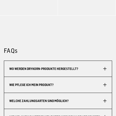
FAQs
WO WERDEN DRYKORN-PRODUKTE HERGESTELLT?
WIE PFLEGE ICH MEIN PRODUKT?
WELCHE ZAHLUNGSARTEN SIND MÖGLICH?