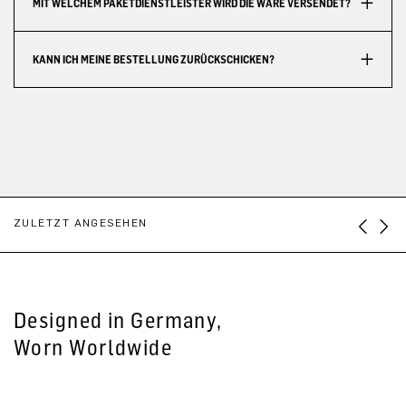
MIT WELCHEM PAKETDIENSTLEISTER WIRD DIE WARE VERSENDET?
KANN ICH MEINE BESTELLUNG ZURÜCKSCHICKEN?
ZULETZT ANGESEHEN
Designed in Germany,
Worn Worldwide