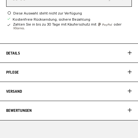
Diese Auswahl steht nicht zur Verfügung
Kostenfreie Rücksendung, sichere Bezahlung
Zahlen Sie in bis zu 30 Tage mit Käuferschutz mit
oder
DETAILS
PFLEGE
VERSAND
BEWERTUNGEN