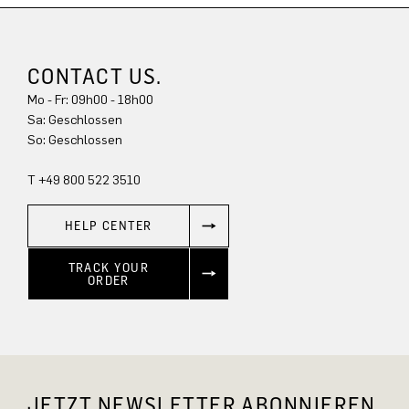
CONTACT US.
Mo - Fr: 09h00 - 18h00
Sa: Geschlossen
So: Geschlossen
T +49 800 522 3510
HELP CENTER
TRACK YOUR
ORDER
JETZT NEWSLETTER ABONNIEREN