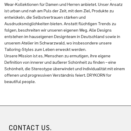
Wear-Kollektionen für Damen und Herren anbietet. Unser Ansatz
ist urban und nah am Puls der Zeit, mit dem Ziel, Produkte zu
entwickeln, die Selbstvertrauen stärken und
Ausdrucksmöglichkeiten bieten. Anstatt flüchtigen Trends zu
folgen, beschreiten wir unseren eigenen Weg. Alle Designs
entstehen im hauseigenen Designteam in Deutschland sowie in
unserem Atelier im Schwarzwald, wo insbesondere unsere
Tailoring-Styles zum Leben erweckt werden.
Unsere Mission ist es, Menschen zu ermutigen, ihre eigene
Definition von innerer und äußerer Schönheit zu finden – eine
Schönheit, die Stereotype überwindet und Individualität mit einem
offenen und progressiven Verständnis feiert. DRYKORN for
beautiful people.
CONTACT US.