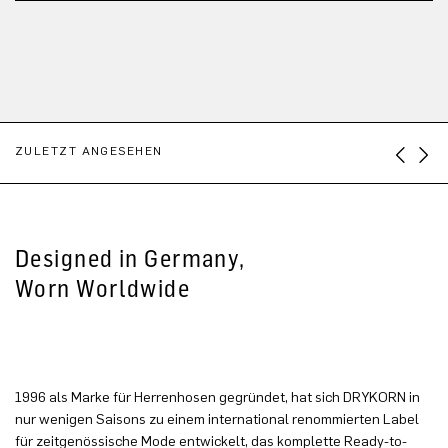
ZULETZT ANGESEHEN
Designed in Germany,
Worn Worldwide
1996 als Marke für Herrenhosen gegründet, hat sich DRYKORN in
nur wenigen Saisons zu einem international renommierten Label
für zeitgenössische Mode entwickelt, das komplette Ready-to-