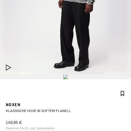
NOXEN
KLASSISCHE HOSE IN SOFTEM FLANELL
149,95 €
Preise inkl. MwSt. zzgl. Versandkosten