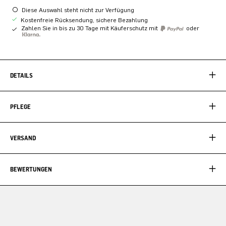
Diese Auswahl steht nicht zur Verfügung
Kostenfreie Rücksendung, sichere Bezahlung
Zahlen Sie in bis zu 30 Tage mit Käuferschutz mit
oder
DETAILS
PFLEGE
VERSAND
BEWERTUNGEN