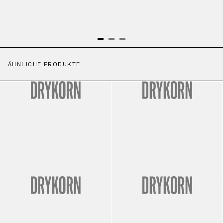
ÄHNLICHE PRODUKTE