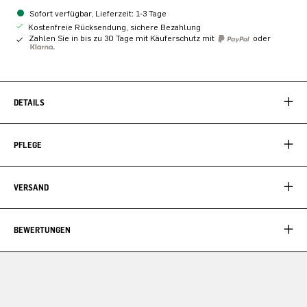
Sofort verfügbar, Lieferzeit: 1-3 Tage
Kostenfreie Rücksendung, sichere Bezahlung
Zahlen Sie in bis zu 30 Tage mit Käuferschutz mit
oder
DETAILS
PFLEGE
VERSAND
BEWERTUNGEN