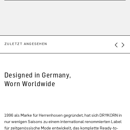
ZULETZT ANGESEHEN
Designed in Germany,
Worn Worldwide
1996 als Marke für Herrenhosen gegründet, hat sich DRYKORN in
nur wenigen Saisons zu einem international renommierten Label
für zeitgenössische Mode entwickelt, das komplette Ready-to-