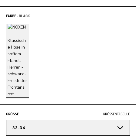
FARBE -
BLACK
GRÖSSE
GRÖSSENTABELLE
33-34