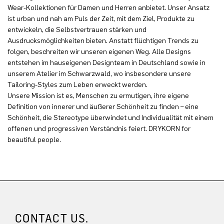
Wear-Kollektionen für Damen und Herren anbietet. Unser Ansatz
ist urban und nah am Puls der Zeit, mit dem Ziel, Produkte zu
entwickeln, die Selbstvertrauen stärken und
Ausdrucksmöglichkeiten bieten. Anstatt flüchtigen Trends zu
folgen, beschreiten wir unseren eigenen Weg. Alle Designs
entstehen im hauseigenen Designteam in Deutschland sowie in
unserem Atelier im Schwarzwald, wo insbesondere unsere
Tailoring-Styles zum Leben erweckt werden.
Unsere Mission ist es, Menschen zu ermutigen, ihre eigene
Definition von innerer und äußerer Schönheit zu finden – eine
Schönheit, die Stereotype überwindet und Individualität mit einem
offenen und progressiven Verständnis feiert. DRYKORN for
beautiful people.
CONTACT US.