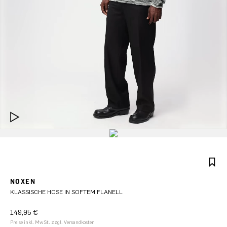
NOXEN
KLASSISCHE HOSE IN SOFTEM FLANELL
149,95 €
Preise inkl. MwSt. zzgl. Versandkosten