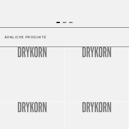
ÄHNLICHE PRODUKTE