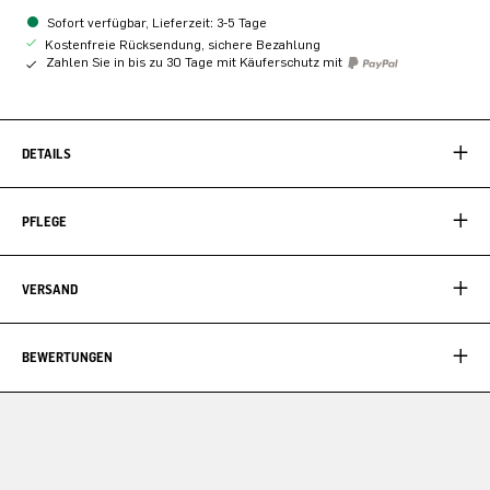
Sofort verfügbar, Lieferzeit: 3-5 Tage
Kostenfreie Rücksendung, sichere Bezahlung
Zahlen Sie in bis zu 30 Tage mit Käuferschutz mit
DETAILS
PFLEGE
VERSAND
BEWERTUNGEN