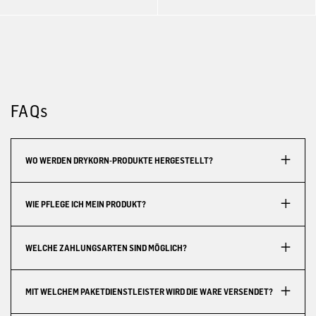
FAQs
WO WERDEN DRYKORN-PRODUKTE HERGESTELLT?
WIE PFLEGE ICH MEIN PRODUKT?
WELCHE ZAHLUNGSARTEN SIND MÖGLICH?
MIT WELCHEM PAKETDIENSTLEISTER WIRD DIE WARE VERSENDET?