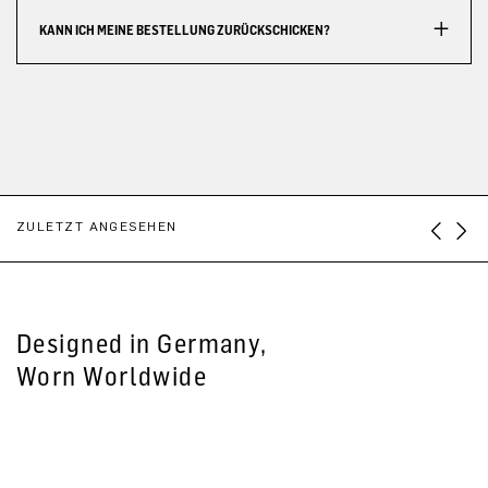
KANN ICH MEINE BESTELLUNG ZURÜCKSCHICKEN?
ZULETZT ANGESEHEN
Designed in Germany,
Worn Worldwide