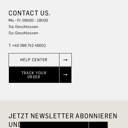
CONTACT US.
Mo - Fr: 09h00 - 18h00
Sa: Geschlossen
So: Geschlossen
T +49 388 742 49002
HELP CENTER
TRACK YOUR
ORDER
JETZT NEWSLETTER ABONNIEREN
UND 10 % RABATT SICHERN.