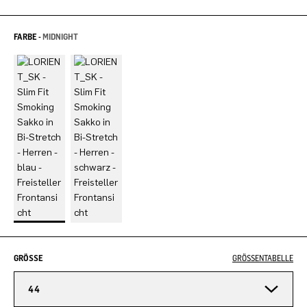
FARBE -
MIDNIGHT
GRÖSSE
GRÖSSENTABELLE
44