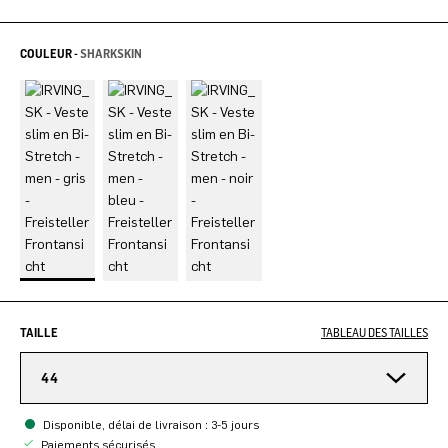
COULEUR -
SHARKSKIN
TAILLE
TABLEAU DES TAILLES
44
Disponible, délai de livraison : 3-5 jours
Paiements sécurisés