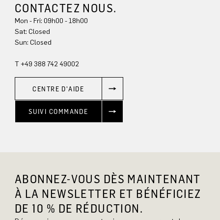
CONTACTEZ NOUS.
Mon - Fri: 09h00 - 18h00
Sun: Closed
T +49 388 742 49002
CENTRE D'AIDE
SUIVI COMMANDE
ABONNEZ-VOUS DÈS MAINTENANT
À LA NEWSLETTER ET BÉNÉFICIEZ
DE 10 % DE RÉDUCTION.