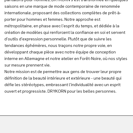
saisons en une marque de mode contemporaine de renommée
internationale, proposant des collections complètes de prêt-à-
porter pour hommes et femmes. Notre approche est
métropolitaine, en phase avec l'esprit du temps, et dédiée à la
création de modèles qui renforcent la confiance en soi et servent
d'outils d'expression personnelle. Plutôt que de suivre les
tendances éphémères, nous traçons notre propre voie, en
développant chaque pièce avec notre équipe de conception
interne en Allemagne et notre atelier en Forêt-Noire, où nos styles
sur mesure prennent vie.
Notre mission est de permettre aux gens de trouver leur propre
définition de la beauté intérieure et extérieure - une beauté qui
défie les stéréotypes, embrassant l'individualité avec un esprit
ouvert et progressiste. DRYKORN pour les belles personnes.