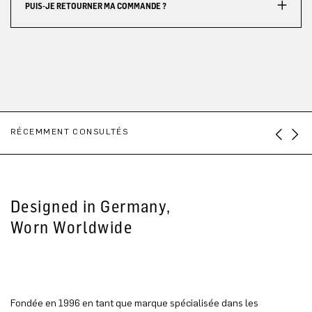
PUIS-JE RETOURNER MA COMMANDE ?
RÉCEMMENT CONSULTÉS
Designed in Germany,
Worn Worldwide
Fondée en 1996 en tant que marque spécialisée dans les