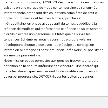
pantalons pour hommes, DRYKORN s'est transformée en quelques
saisons en une marque de mode contemporaine de renommée
internationale, proposant des collections complètes de prêt-à-
porter pour hommes et femmes. Notre approche est
métropolitaine, en phase avec l'esprit du temps, et dédiée à la
création de modèles qui renforcent la confiance en soi et servent
d'outils d'expression personnelle. Plutôt que de suivre les
tendances éphémères, nous traçons notre propre voie, en
développant chaque pièce avec notre équipe de conception
interne en Allemagne et notre atelier en Forêt-Noire, où nos styles
sur mesure prennent vie.
Notre mission est de permettre aux gens de trouver leur propre
définition de la beauté intérieure et extérieure - une beauté qui
défie les stéréotypes, embrassant l'individualité avec un esprit
ouvert et progressiste. DRYKORN pour les belles personnes.