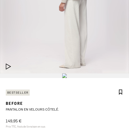
BESTSELLER
BEFORE
PANTALON EN VELOURS CÔTELÉ.
149,95 €
Prix TTC, frais de livraison en sus