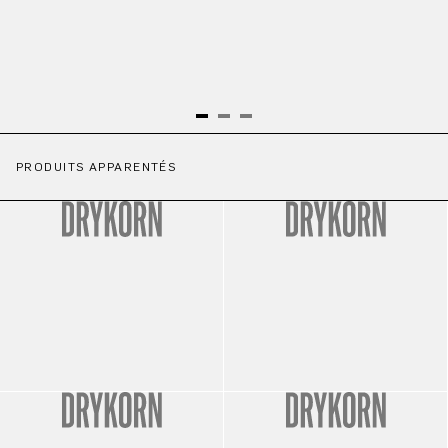
PRODUITS APPARENTÉS