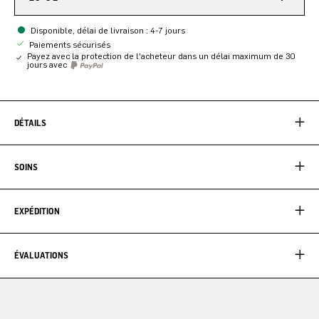
Disponible, délai de livraison : 4-7 jours
Paiements sécurisés
Payez avec la protection de l'acheteur dans un délai maximum de 30
jours avec
DÉTAILS
SOINS
EXPÉDITION
ÉVALUATIONS