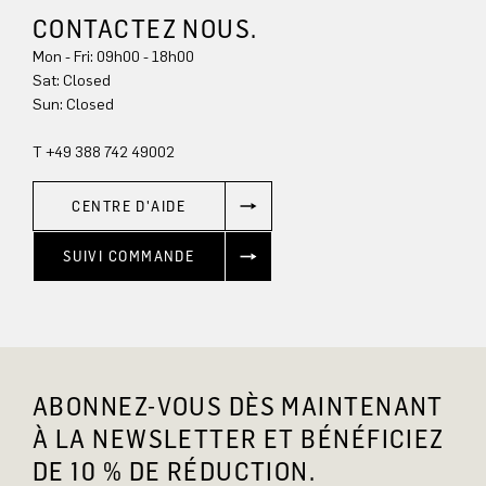
CONTACTEZ NOUS.
Mon - Fri: 09h00 - 18h00
Sun: Closed
T +49 388 742 49002
CENTRE D'AIDE
SUIVI COMMANDE
ABONNEZ-VOUS DÈS MAINTENANT
À LA NEWSLETTER ET BÉNÉFICIEZ
DE 10 % DE RÉDUCTION.