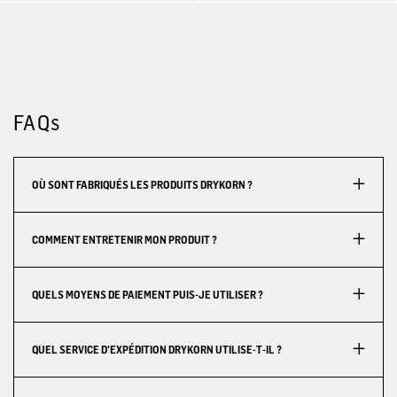
FAQs
OÙ SONT FABRIQUÉS LES PRODUITS DRYKORN ?
COMMENT ENTRETENIR MON PRODUIT ?
QUELS MOYENS DE PAIEMENT PUIS-JE UTILISER ?
QUEL SERVICE D'EXPÉDITION DRYKORN UTILISE-T-IL ?