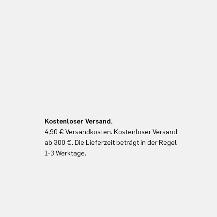
Kostenloser Versand.
4,90 € Versandkosten. Kostenloser Versand
ab 300 €. Die Lieferzeit beträgt in der Regel
1-3 Werktage.