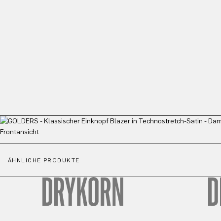
ÄHNLICHE PRODUKTE