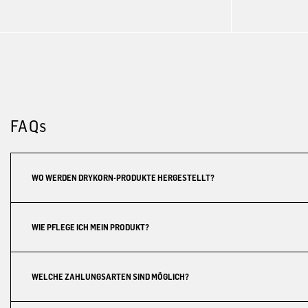
FAQs
WO WERDEN DRYKORN-PRODUKTE HERGESTELLT?
WIE PFLEGE ICH MEIN PRODUKT?
WELCHE ZAHLUNGSARTEN SIND MÖGLICH?