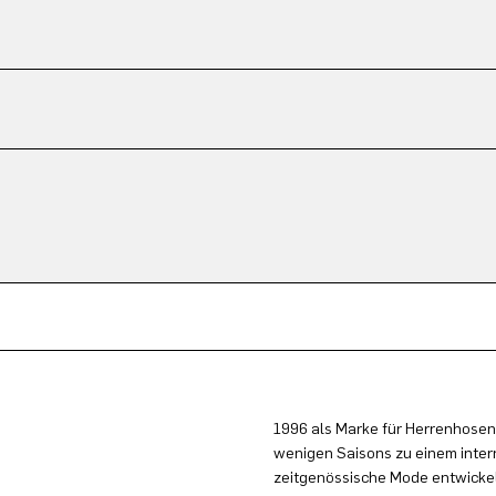
1996 als Marke für Herrenhosen
wenigen Saisons zu einem inter
zeitgenössische Mode entwickel