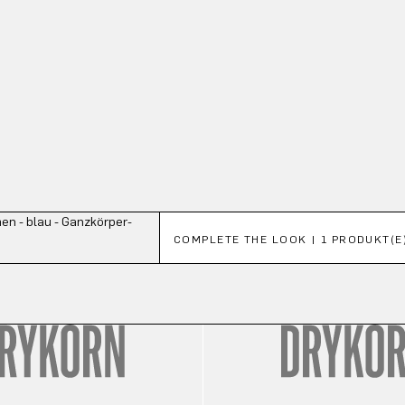
Produktgalerie überspringen
COMPLETE THE LOOK | 1 PRODUKT(E