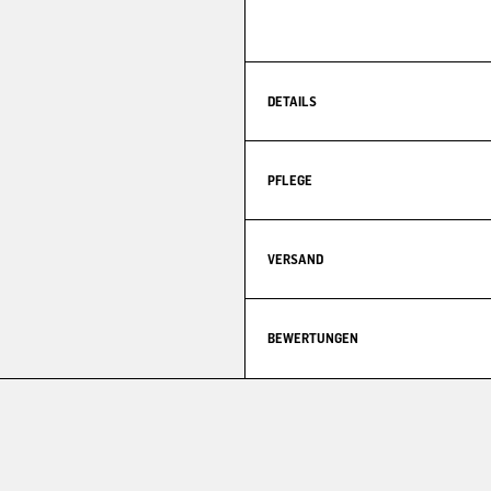
DETAILS
PFLEGE
VERSAND
BEWERTUNGEN