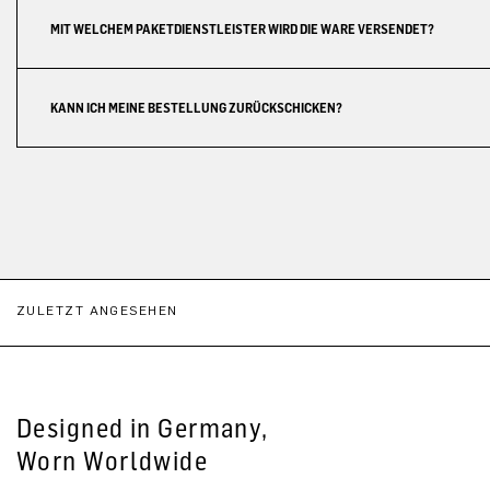
MIT WELCHEM PAKETDIENSTLEISTER WIRD DIE WARE VERSENDET?
KANN ICH MEINE BESTELLUNG ZURÜCKSCHICKEN?
ZULETZT ANGESEHEN
Designed in Germany,
Worn Worldwide