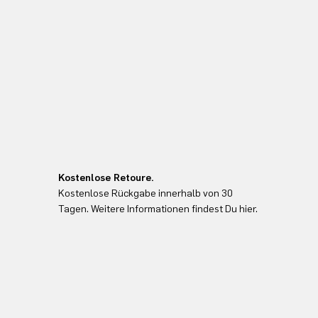
Kostenlose Retoure.
Kostenlose Rückgabe innerhalb von 30
Tagen. Weitere Informationen findest Du hier.