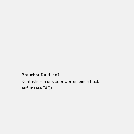
Brauchst Du Hilfe?
Kontaktieren uns oder werfen einen Blick
auf unsere FAQs.