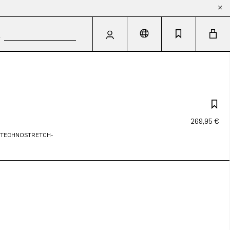
269,95 €
N TECHNOSTRETCH-