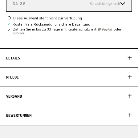
34-36
Benachrichtige mich
Diese Auswahl steht nicht zur Verfügung
Kostenfreie Rücksendung, sichere Bezahlung
Zahlen Sie in bis zu 30 Tage mit Käuferschutz mit
oder
DETAILS
PFLEGE
VERSAND
BEWERTUNGEN