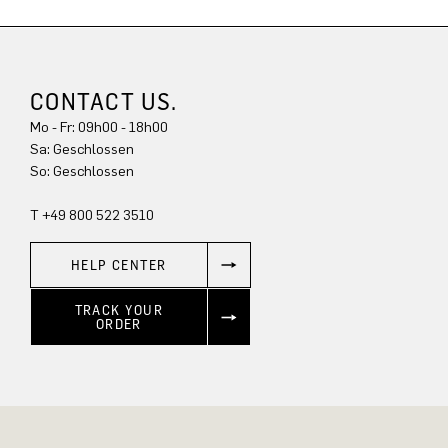
CONTACT US.
Mo - Fr: 09h00 - 18h00
Sa: Geschlossen
So: Geschlossen
T +49 800 522 3510
HELP CENTER
TRACK YOUR
ORDER