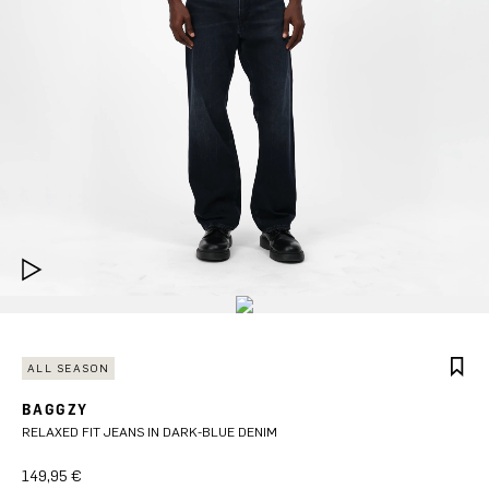
ALL SEASON
BAGGZY
RELAXED FIT JEANS IN DARK-BLUE DENIM
149,95 €