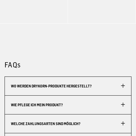
FAQs
WO WERDEN DRYKORN-PRODUKTE HERGESTELLT?
WIE PFLEGE ICH MEIN PRODUKT?
WELCHE ZAHLUNGSARTEN SIND MÖGLICH?