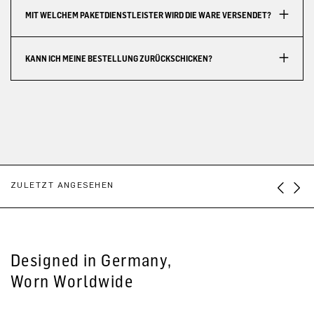
MIT WELCHEM PAKETDIENSTLEISTER WIRD DIE WARE VERSENDET?
KANN ICH MEINE BESTELLUNG ZURÜCKSCHICKEN?
ZULETZT ANGESEHEN
Designed in Germany,
Worn Worldwide