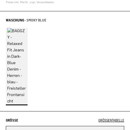
Preise inkl. MwSt. zzgl. Versandkosten
WASCHUNG -
SMOKY BLUE
GRÖSSE
GRÖSSENTABELLE