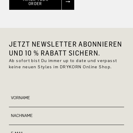
ORDER
JETZT NEWSLETTER ABONNIEREN
UND 10 % RABATT SICHERN.
Ab sofort bist Du immer up to date und verpasst
keine neuen Styles im DRYKORN Online Shop.
VORNAME
NACHNAME