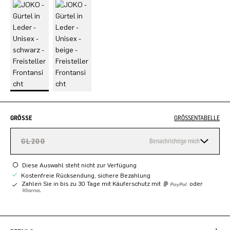
GRÖSSE
GRÖSSENTABELLE
GL200
Benachrichtige mich
Diese Auswahl steht nicht zur Verfügung
Kostenfreie Rücksendung, sichere Bezahlung
Zahlen Sie in bis zu 30 Tage mit Käuferschutz mit
oder