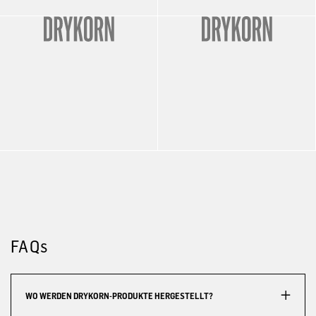
FAQs
WO WERDEN DRYKORN-PRODUKTE HERGESTELLT?