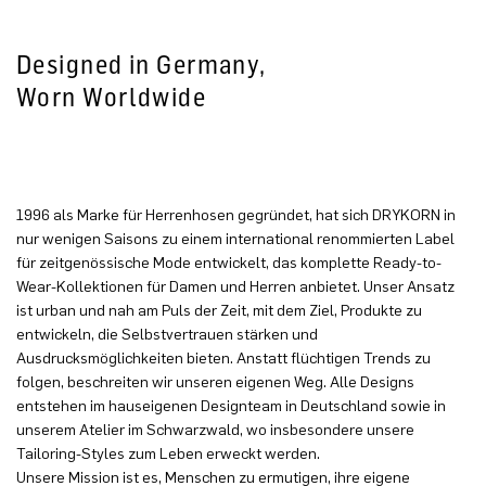
Designed in Germany,
Worn Worldwide
1996 als Marke für Herrenhosen gegründet, hat sich DRYKORN in
nur wenigen Saisons zu einem international renommierten Label
für zeitgenössische Mode entwickelt, das komplette Ready-to-
Wear-Kollektionen für Damen und Herren anbietet. Unser Ansatz
ist urban und nah am Puls der Zeit, mit dem Ziel, Produkte zu
entwickeln, die Selbstvertrauen stärken und
Ausdrucksmöglichkeiten bieten. Anstatt flüchtigen Trends zu
folgen, beschreiten wir unseren eigenen Weg. Alle Designs
entstehen im hauseigenen Designteam in Deutschland sowie in
unserem Atelier im Schwarzwald, wo insbesondere unsere
Tailoring-Styles zum Leben erweckt werden.
Unsere Mission ist es, Menschen zu ermutigen, ihre eigene