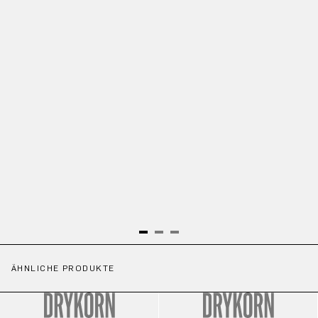
ÄHNLICHE PRODUKTE