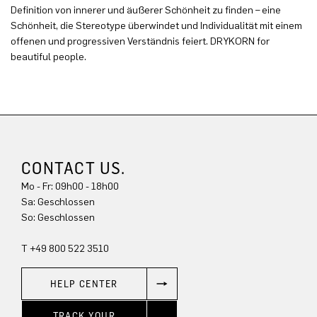
Definition von innerer und äußerer Schönheit zu finden – eine
Schönheit, die Stereotype überwindet und Individualität mit einem
offenen und progressiven Verständnis feiert. DRYKORN for
beautiful people.
CONTACT US.
Mo - Fr: 09h00 - 18h00
Sa: Geschlossen
So: Geschlossen
T +49 800 522 3510
HELP CENTER
TRACK YOUR