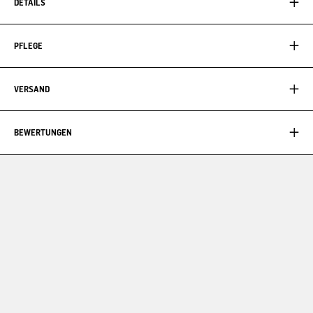
DETAILS
PFLEGE
VERSAND
BEWERTUNGEN