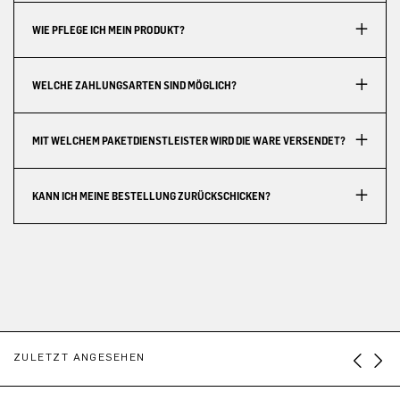
WIE PFLEGE ICH MEIN PRODUKT?
WELCHE ZAHLUNGSARTEN SIND MÖGLICH?
MIT WELCHEM PAKETDIENSTLEISTER WIRD DIE WARE VERSENDET?
KANN ICH MEINE BESTELLUNG ZURÜCKSCHICKEN?
ZULETZT ANGESEHEN