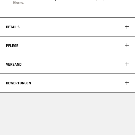
DETAILS
PFLEGE
VERSAND
BEWERTUNGEN