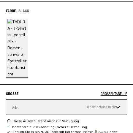
FARBE -
BLACK
GRÖSSE
GRÖSSENTABELLE
XL
Benachrichtige mich
Diese Auswahl steht nicht zur Verfügung
Kostenfreie Rücksendung, sichere Bezahlung
Zahlen Sie in bis zu 30 Tage mit Käuferschutz mit
oder