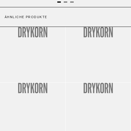
ÄHNLICHE PRODUKTE