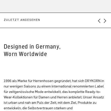
ZULETZT ANGESEHEN
Designed in Germany,
Worn Worldwide
1996 als Marke für Herrenhosen gegründet, hat sich DRYKORN in
nur wenigen Saisons zu einem international renommierten Label
für zeitgenössische Mode entwickelt, das komplette Ready-to-
Wear-Kollektionen für Damen und Herren anbietet. Unser Ansatz
ist urban und nah am Puls der Zeit, mit dem Ziel, Produkte zu
entwickeln, die Selbstvertrauen stärken und