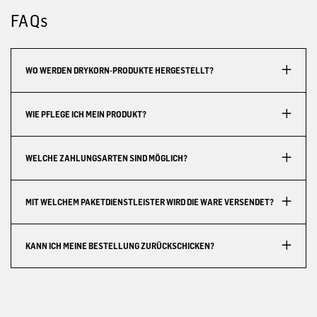
FAQs
WO WERDEN DRYKORN-PRODUKTE HERGESTELLT?
WIE PFLEGE ICH MEIN PRODUKT?
WELCHE ZAHLUNGSARTEN SIND MÖGLICH?
MIT WELCHEM PAKETDIENSTLEISTER WIRD DIE WARE VERSENDET?
KANN ICH MEINE BESTELLUNG ZURÜCKSCHICKEN?