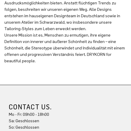
Ausdrucksmöglichkeiten bieten. Anstatt flüchtigen Trends zu
folgen, beschreiten wir unseren eigenen Weg. Alle Designs
entstehen im hauseigenen Designteam in Deutschland sowie in
unserem Atelier im Schwarzwald, wo insbesondere unsere
Tailoring-Styles zum Leben erweckt werden.
Unsere Mission ist es, Menschen zu ermutigen, ihre eigene
Definition von innerer und äußerer Schönheit zu finden – eine
Schönheit, die Stereotype überwindet und Individualität mit einem
offenen und progressiven Verständnis feiert. DRYKORN for
beautiful people.
CONTACT US.
Mo - Fr: 09h00 - 18h00
Sa: Geschlossen
So: Geschlossen