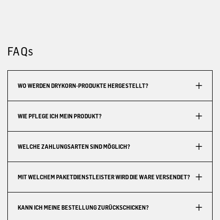
FAQs
WO WERDEN DRYKORN-PRODUKTE HERGESTELLT?
WIE PFLEGE ICH MEIN PRODUKT?
WELCHE ZAHLUNGSARTEN SIND MÖGLICH?
MIT WELCHEM PAKETDIENSTLEISTER WIRD DIE WARE VERSENDET?
KANN ICH MEINE BESTELLUNG ZURÜCKSCHICKEN?