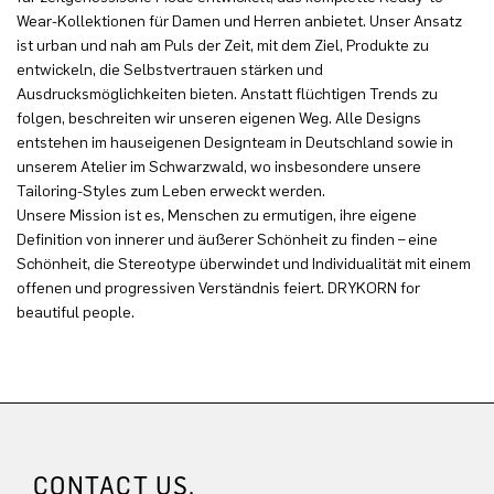
Wear-Kollektionen für Damen und Herren anbietet. Unser Ansatz
ist urban und nah am Puls der Zeit, mit dem Ziel, Produkte zu
entwickeln, die Selbstvertrauen stärken und
Ausdrucksmöglichkeiten bieten. Anstatt flüchtigen Trends zu
folgen, beschreiten wir unseren eigenen Weg. Alle Designs
entstehen im hauseigenen Designteam in Deutschland sowie in
unserem Atelier im Schwarzwald, wo insbesondere unsere
Tailoring-Styles zum Leben erweckt werden.
Unsere Mission ist es, Menschen zu ermutigen, ihre eigene
Definition von innerer und äußerer Schönheit zu finden – eine
Schönheit, die Stereotype überwindet und Individualität mit einem
offenen und progressiven Verständnis feiert. DRYKORN for
beautiful people.
CONTACT US.