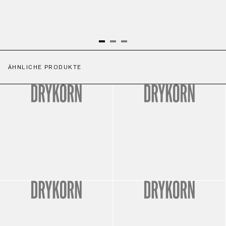
ÄHNLICHE PRODUKTE