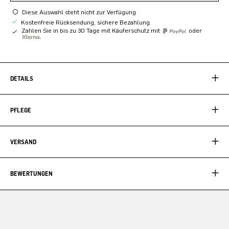
Diese Auswahl steht nicht zur Verfügung
Kostenfreie Rücksendung, sichere Bezahlung
Zahlen Sie in bis zu 30 Tage mit Käuferschutz mit
oder
DETAILS
PFLEGE
VERSAND
BEWERTUNGEN