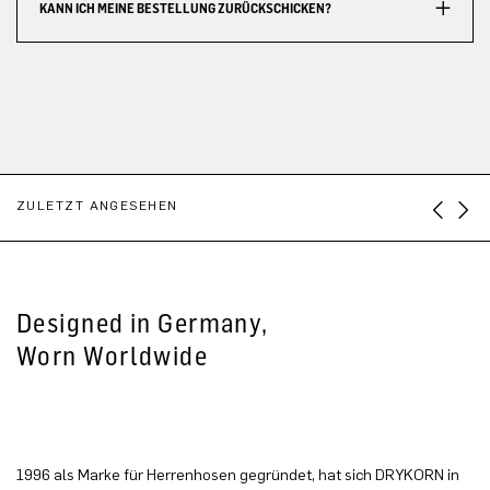
KANN ICH MEINE BESTELLUNG ZURÜCKSCHICKEN?
ZULETZT ANGESEHEN
Designed in Germany,
Worn Worldwide
1996 als Marke für Herrenhosen gegründet, hat sich DRYKORN in