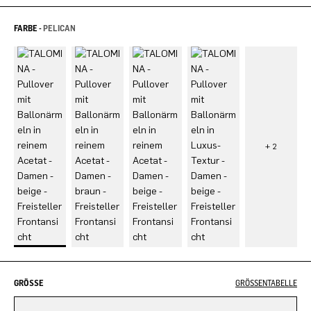
FARBE -
PELICAN
GRÖSSE
GRÖSSENTABELLE