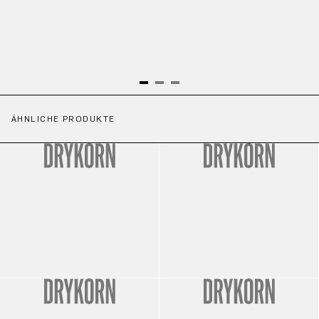
ÄHNLICHE PRODUKTE