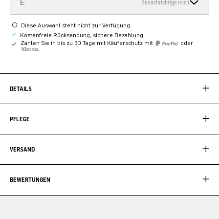
L
Benachrichtige mich
Diese Auswahl steht nicht zur Verfügung
Kostenfreie Rücksendung, sichere Bezahlung
Zahlen Sie in bis zu 30 Tage mit Käuferschutz mit
oder
DETAILS
PFLEGE
VERSAND
BEWERTUNGEN