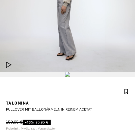
TALOMINA
PULLOVER MIT BALLONÄRMELN IN REINEM ACETAT
159,95 €
-40%
95,95 €
Preise inkl. MwSt. zzgl. Versandkosten