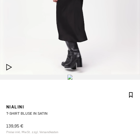
NIALINI
T-SHIRT BLUSE IN SATIN
139,95 €
Preise inkl. MwSt. zzgl. Versandkosten