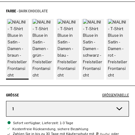
FARBE -
DARK CHOCOLATE
GRÖSSE
GRÖSSENTABELLE
1
Sofort verfügbar, Lieferzeit: 1-3 Tage
Kostenfreie Rücksendung, sichere Bezahlung
Zahlen Sie in bis zu 30 Tage mit Käuferschutz mit
oder