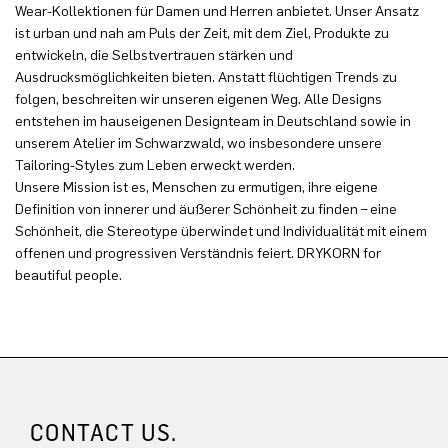
Wear-Kollektionen für Damen und Herren anbietet. Unser Ansatz
ist urban und nah am Puls der Zeit, mit dem Ziel, Produkte zu
entwickeln, die Selbstvertrauen stärken und
Ausdrucksmöglichkeiten bieten. Anstatt flüchtigen Trends zu
folgen, beschreiten wir unseren eigenen Weg. Alle Designs
entstehen im hauseigenen Designteam in Deutschland sowie in
unserem Atelier im Schwarzwald, wo insbesondere unsere
Tailoring-Styles zum Leben erweckt werden.
Unsere Mission ist es, Menschen zu ermutigen, ihre eigene
Definition von innerer und äußerer Schönheit zu finden – eine
Schönheit, die Stereotype überwindet und Individualität mit einem
offenen und progressiven Verständnis feiert. DRYKORN for
beautiful people.
CONTACT US.