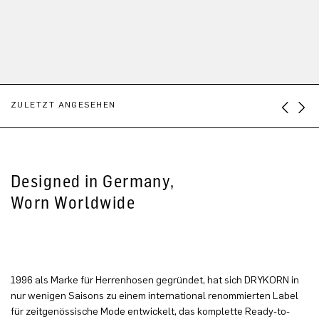
ZULETZT ANGESEHEN
Designed in Germany,
Worn Worldwide
1996 als Marke für Herrenhosen gegründet, hat sich DRYKORN in
nur wenigen Saisons zu einem international renommierten Label
für zeitgenössische Mode entwickelt, das komplette Ready-to-