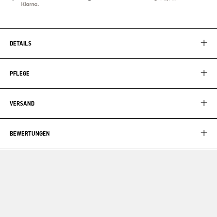
DETAILS
PFLEGE
VERSAND
BEWERTUNGEN