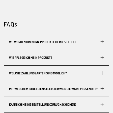
FAQs
WO WERDEN DRYKORN-PRODUKTE HERGESTELLT?
WIE PFLEGE ICH MEIN PRODUKT?
WELCHE ZAHLUNGSARTEN SIND MÖGLICH?
MIT WELCHEM PAKETDIENSTLEISTER WIRD DIE WARE VERSENDET?
KANN ICH MEINE BESTELLUNG ZURÜCKSCHICKEN?