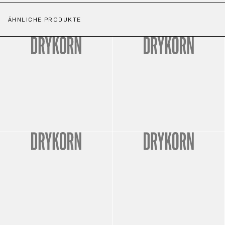
ÄHNLICHE PRODUKTE