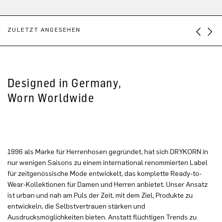
ZULETZT ANGESEHEN
Designed in Germany,
Worn Worldwide
1996 als Marke für Herrenhosen gegründet, hat sich DRYKORN in
nur wenigen Saisons zu einem international renommierten Label
für zeitgenössische Mode entwickelt, das komplette Ready-to-
Wear-Kollektionen für Damen und Herren anbietet. Unser Ansatz
ist urban und nah am Puls der Zeit, mit dem Ziel, Produkte zu
entwickeln, die Selbstvertrauen stärken und
Ausdrucksmöglichkeiten bieten. Anstatt flüchtigen Trends zu