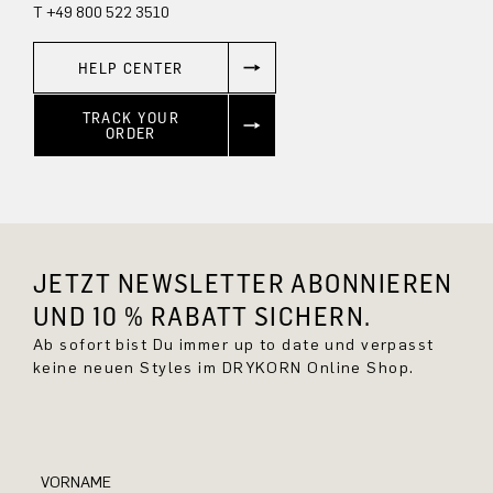
T +49 800 522 3510
HELP CENTER
TRACK YOUR
ORDER
JETZT NEWSLETTER ABONNIEREN
UND 10 % RABATT SICHERN.
Ab sofort bist Du immer up to date und verpasst
keine neuen Styles im DRYKORN Online Shop.
VORNAME