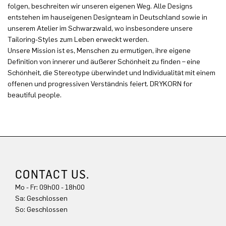
folgen, beschreiten wir unseren eigenen Weg. Alle Designs
entstehen im hauseigenen Designteam in Deutschland sowie in
unserem Atelier im Schwarzwald, wo insbesondere unsere
Tailoring-Styles zum Leben erweckt werden.
Unsere Mission ist es, Menschen zu ermutigen, ihre eigene
Definition von innerer und äußerer Schönheit zu finden – eine
Schönheit, die Stereotype überwindet und Individualität mit einem
offenen und progressiven Verständnis feiert. DRYKORN for
beautiful people.
CONTACT US.
Mo - Fr: 09h00 - 18h00
Sa: Geschlossen
So: Geschlossen