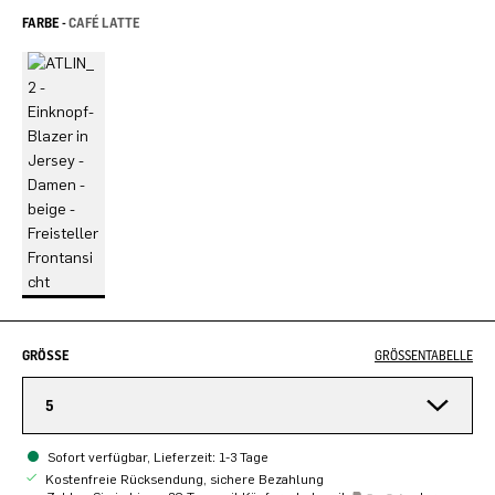
FARBE -
CAFÉ LATTE
GRÖSSE
GRÖSSENTABELLE
5
Sofort verfügbar, Lieferzeit: 1-3 Tage
Kostenfreie Rücksendung, sichere Bezahlung