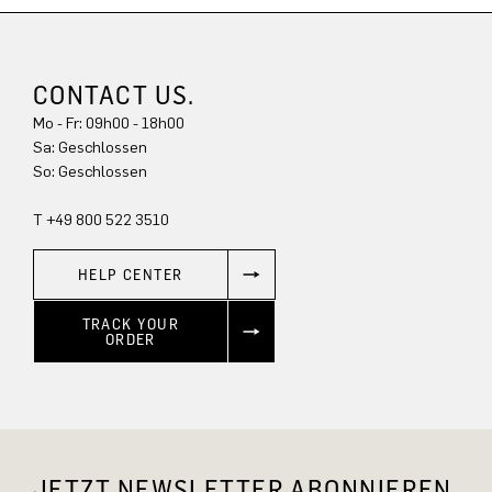
CONTACT US.
Mo - Fr: 09h00 - 18h00
Sa: Geschlossen
So: Geschlossen
T +49 800 522 3510
HELP CENTER
TRACK YOUR
ORDER
JETZT NEWSLETTER ABONNIEREN