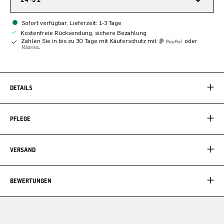
Sofort verfügbar, Lieferzeit: 1-3 Tage
Kostenfreie Rücksendung, sichere Bezahlung
Zahlen Sie in bis zu 30 Tage mit Käuferschutz mit
oder
DETAILS
PFLEGE
VERSAND
BEWERTUNGEN