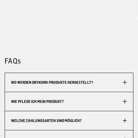
FAQs
WO WERDEN DRYKORN-PRODUKTE HERGESTELLT?
WIE PFLEGE ICH MEIN PRODUKT?
WELCHE ZAHLUNGSARTEN SIND MÖGLICH?