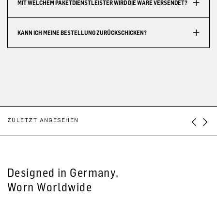
MIT WELCHEM PAKETDIENSTLEISTER WIRD DIE WARE VERSENDET?
KANN ICH MEINE BESTELLUNG ZURÜCKSCHICKEN?
ZULETZT ANGESEHEN
Designed in Germany,
Worn Worldwide