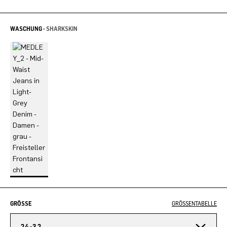
WASCHUNG -
SHARKSKIN
GRÖSSE
GRÖSSENTABELLE
24-32