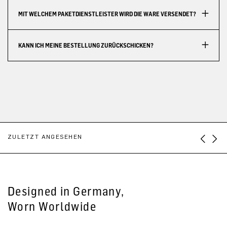
MIT WELCHEM PAKETDIENSTLEISTER WIRD DIE WARE VERSENDET?
KANN ICH MEINE BESTELLUNG ZURÜCKSCHICKEN?
ZULETZT ANGESEHEN
Designed in Germany,
Worn Worldwide