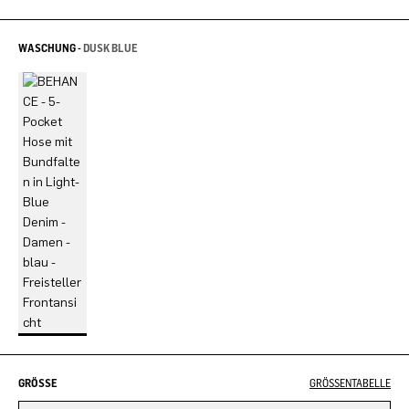
WASCHUNG -
DUSK BLUE
GRÖSSE
GRÖSSENTABELLE