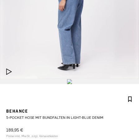
BEHANCE
5-POCKET HOSE MIT BUNDFALTEN IN LIGHT-BLUE DENIM
189,95 €
Preise inkl. MwSt. zzgl. Versandkosten