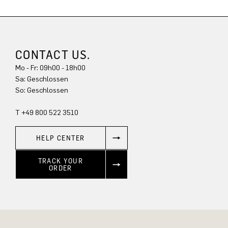
CONTACT US.
Mo - Fr: 09h00 - 18h00
Sa: Geschlossen
So: Geschlossen
T +49 800 522 3510
HELP CENTER
TRACK YOUR
ORDER