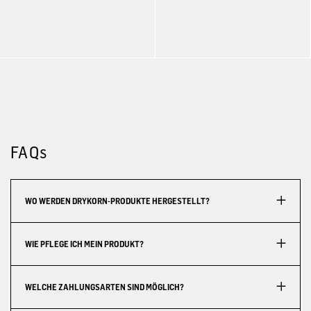
FAQs
WO WERDEN DRYKORN-PRODUKTE HERGESTELLT?
WIE PFLEGE ICH MEIN PRODUKT?
WELCHE ZAHLUNGSARTEN SIND MÖGLICH?