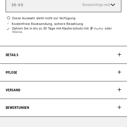
25-32
Benachrichtige mich
Diese Auswahl steht nicht zur Verfügung
Kostenfreie Rücksendung, sichere Bezahlung
Zahlen Sie in bis zu 30 Tage mit Käuferschutz mit
oder
DETAILS
PFLEGE
VERSAND
BEWERTUNGEN