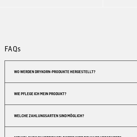
FAQs
WO WERDEN DRYKORN-PRODUKTE HERGESTELLT?
WIE PFLEGE ICH MEIN PRODUKT?
WELCHE ZAHLUNGSARTEN SIND MÖGLICH?