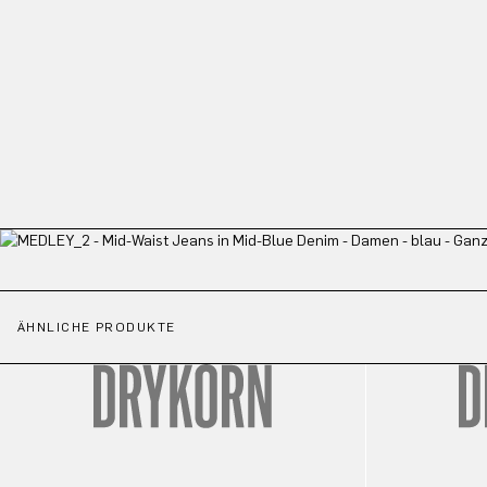
ÄHNLICHE PRODUKTE