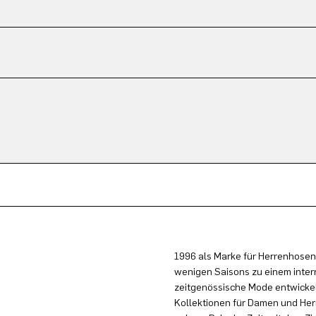
1996 als Marke für Herrenhosen
wenigen Saisons zu einem inter
zeitgenössische Mode entwickel
Kollektionen für Damen und Herr