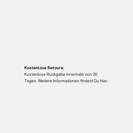
Kostenlose Retoure.
Kostenlose Rückgabe innerhalb von 30
Tagen. Weitere Informationen findest Du hier.