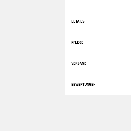
DETAILS
PFLEGE
VERSAND
BEWERTUNGEN