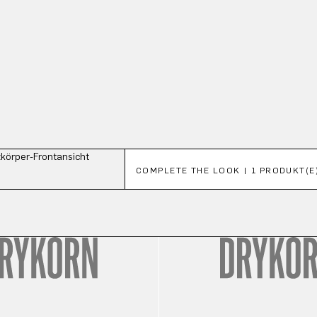
Produktgalerie überspringen
COMPLETE THE LOOK | 1 PRODUKT(E