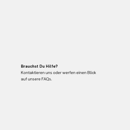
Brauchst Du Hilfe?
Kontaktieren uns oder werfen einen Blick
auf unsere FAQs.