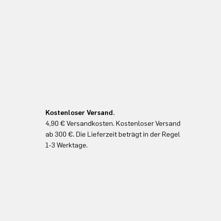
Kostenloser Versand.
4,90 € Versandkosten. Kostenloser Versand
ab 300 €. Die Lieferzeit beträgt in der Regel
1-3 Werktage.