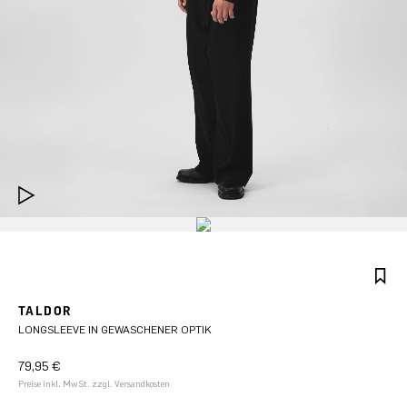
TALDOR
LONGSLEEVE IN GEWASCHENER OPTIK
79,95 €
Preise inkl. MwSt. zzgl. Versandkosten