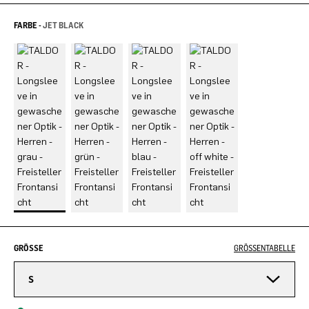
FARBE -
JET BLACK
GRÖSSE
GRÖSSENTABELLE
S