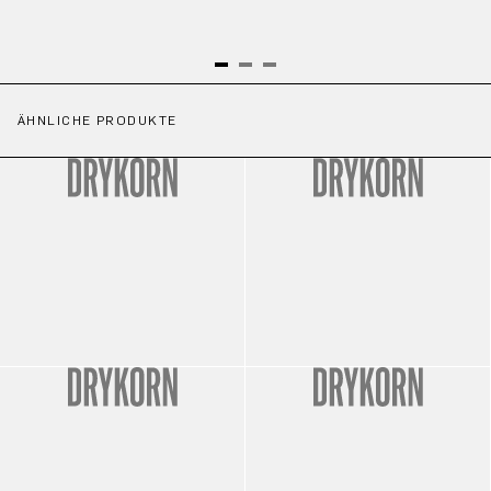
ÄHNLICHE PRODUKTE