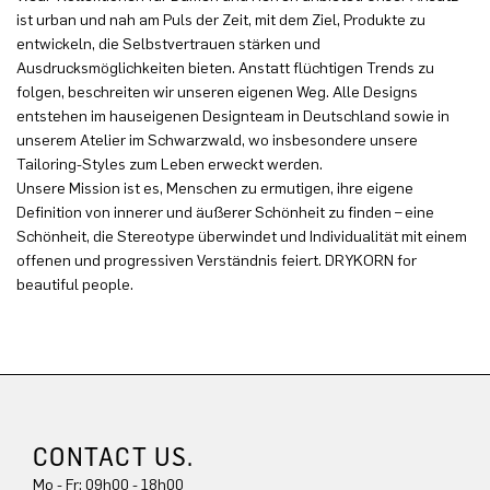
ist urban und nah am Puls der Zeit, mit dem Ziel, Produkte zu
entwickeln, die Selbstvertrauen stärken und
Ausdrucksmöglichkeiten bieten. Anstatt flüchtigen Trends zu
folgen, beschreiten wir unseren eigenen Weg. Alle Designs
entstehen im hauseigenen Designteam in Deutschland sowie in
unserem Atelier im Schwarzwald, wo insbesondere unsere
Tailoring-Styles zum Leben erweckt werden.
Unsere Mission ist es, Menschen zu ermutigen, ihre eigene
Definition von innerer und äußerer Schönheit zu finden – eine
Schönheit, die Stereotype überwindet und Individualität mit einem
offenen und progressiven Verständnis feiert. DRYKORN for
beautiful people.
CONTACT US.
Mo - Fr: 09h00 - 18h00