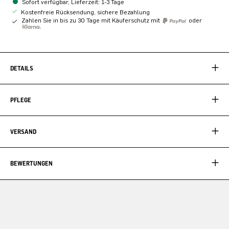
Sofort verfügbar, Lieferzeit: 1-3 Tage
Kostenfreie Rücksendung, sichere Bezahlung
Zahlen Sie in bis zu 30 Tage mit Käuferschutz mit
oder
DETAILS
PFLEGE
VERSAND
BEWERTUNGEN