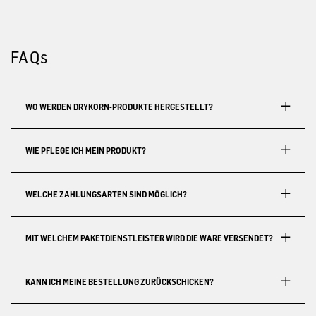
FAQs
WO WERDEN DRYKORN-PRODUKTE HERGESTELLT?
WIE PFLEGE ICH MEIN PRODUKT?
WELCHE ZAHLUNGSARTEN SIND MÖGLICH?
MIT WELCHEM PAKETDIENSTLEISTER WIRD DIE WARE VERSENDET?
KANN ICH MEINE BESTELLUNG ZURÜCKSCHICKEN?