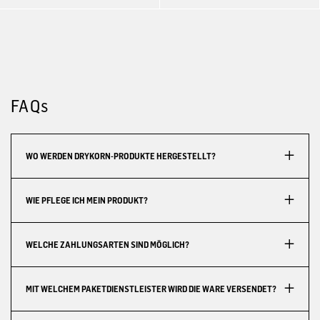
FAQs
WO WERDEN DRYKORN-PRODUKTE HERGESTELLT?
WIE PFLEGE ICH MEIN PRODUKT?
WELCHE ZAHLUNGSARTEN SIND MÖGLICH?
MIT WELCHEM PAKETDIENSTLEISTER WIRD DIE WARE VERSENDET?