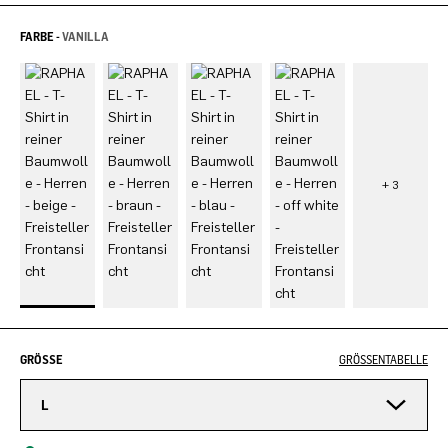
FARBE -
VANILLA
GRÖSSE
GRÖSSENTABELLE
L