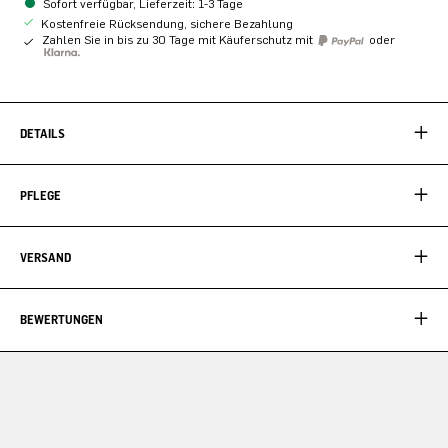
Sofort verfügbar, Lieferzeit: 1-3 Tage
Kostenfreie Rücksendung, sichere Bezahlung
Zahlen Sie in bis zu 30 Tage mit Käuferschutz mit
oder
DETAILS
PFLEGE
VERSAND
BEWERTUNGEN