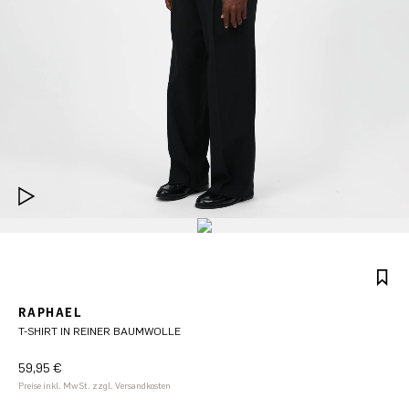
RAPHAEL
T-SHIRT IN REINER BAUMWOLLE
59,95 €
Preise inkl. MwSt. zzgl. Versandkosten