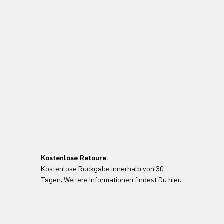
Kostenlose Retoure.
Kostenlose Rückgabe innerhalb von 30
Tagen. Weitere Informationen findest Du hier.