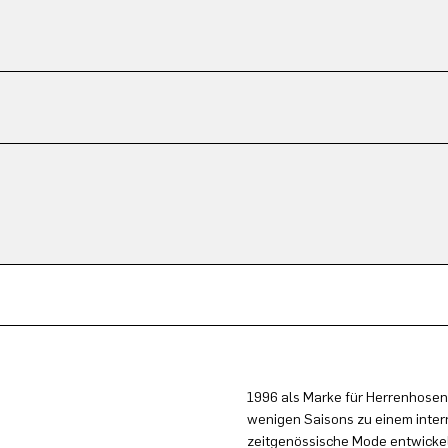
1996 als Marke für Herrenhosen
wenigen Saisons zu einem inter
zeitgenössische Mode entwickel