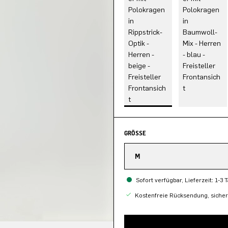
GRÖSSE
M
Sofort verfügbar, Lieferzeit: 1-3 
Kostenfreie Rücksendung, siche