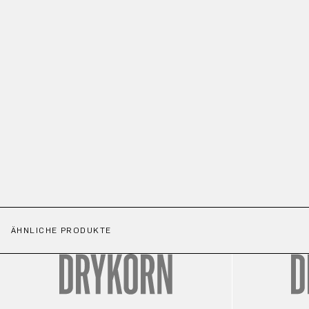
ÄHNLICHE PRODUKTE