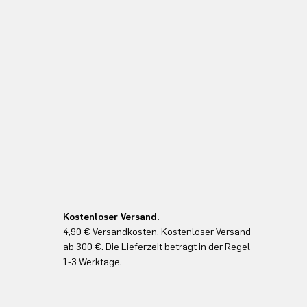
Kostenloser Versand.
4,90 € Versandkosten. Kostenloser Versand
ab 300 €. Die Lieferzeit beträgt in der Regel
1-3 Werktage.