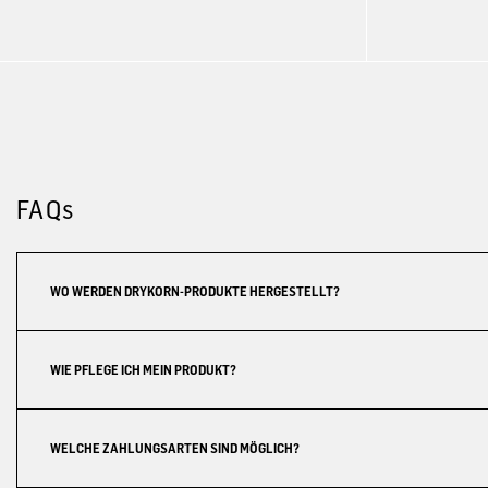
FAQs
WO WERDEN DRYKORN-PRODUKTE HERGESTELLT?
WIE PFLEGE ICH MEIN PRODUKT?
WELCHE ZAHLUNGSARTEN SIND MÖGLICH?