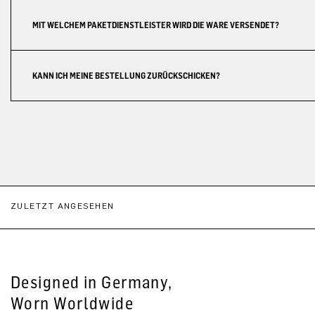
MIT WELCHEM PAKETDIENSTLEISTER WIRD DIE WARE VERSENDET?
KANN ICH MEINE BESTELLUNG ZURÜCKSCHICKEN?
ZULETZT ANGESEHEN
Designed in Germany,
Worn Worldwide