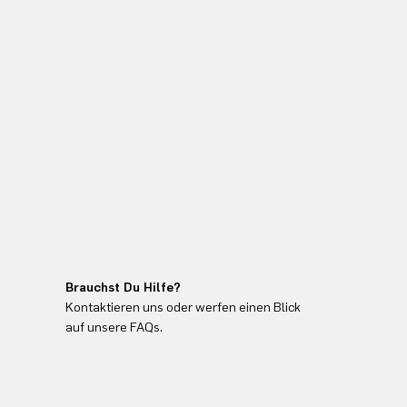
Brauchst Du Hilfe?
Kontaktieren uns oder werfen einen Blick
auf unsere FAQs.