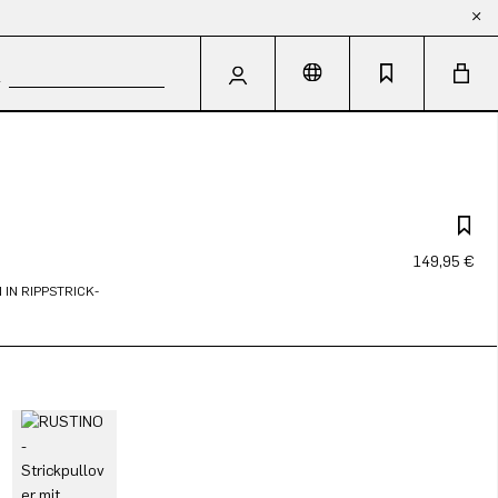
149,95 €
IN RIPPSTRICK-