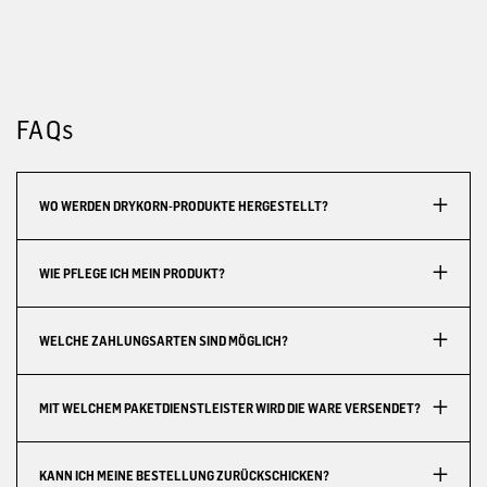
FAQs
WO WERDEN DRYKORN-PRODUKTE HERGESTELLT?
WIE PFLEGE ICH MEIN PRODUKT?
WELCHE ZAHLUNGSARTEN SIND MÖGLICH?
MIT WELCHEM PAKETDIENSTLEISTER WIRD DIE WARE VERSENDET?
KANN ICH MEINE BESTELLUNG ZURÜCKSCHICKEN?