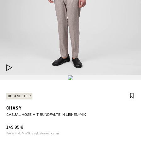
BESTSELLER
CHASY
CASUAL HOSE MIT BUNDFALTE IN LEINEN-MIX
149,95 €
Preise inkl. MwSt. zzgl. Versandkosten