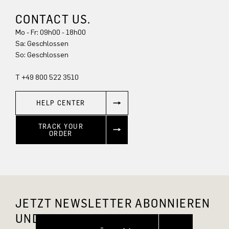
CONTACT US.
Mo - Fr: 09h00 - 18h00
Sa: Geschlossen
So: Geschlossen
T +49 800 522 3510
HELP CENTER
TRACK YOUR
ORDER
JETZT NEWSLETTER ABONNIEREN
UND 10 % RABATT SICHERN.