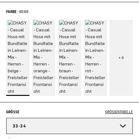
FARBE -
BEIGE
GRÖSSE
GRÖSSENTABELLE
33-34