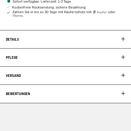
Sofort verfügbar, Lieferzeit: 1-3 Tage
Kostenfreie Rücksendung, sichere Bezahlung
Zahlen Sie in bis zu 30 Tage mit Käuferschutz mit
oder
DETAILS
PFLEGE
VERSAND
BEWERTUNGEN