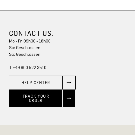
CONTACT US.
Mo - Fr: 09h00 - 18h00
Sa: Geschlossen
So: Geschlossen
T +49 800 522 3510
HELP CENTER
TRACK YOUR
ORDER