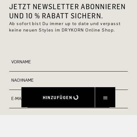
JETZT NEWSLETTER ABONNIEREN
UND 10 % RABATT SICHERN.
Ab sofort bist Du immer up to date und verpasst
keine neuen Styles im DRYKORN Online Shop.
VORNAME
NACHNAME
HINZUFÜGEN
E-MAIL
INTERESSEN