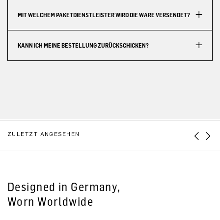
MIT WELCHEM PAKETDIENSTLEISTER WIRD DIE WARE VERSENDET?
KANN ICH MEINE BESTELLUNG ZURÜCKSCHICKEN?
ZULETZT ANGESEHEN
Designed in Germany,
Worn Worldwide