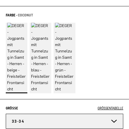
FARBE -
COCONUT
GRÖSSE
GRÖSSENTABELLE
33-34