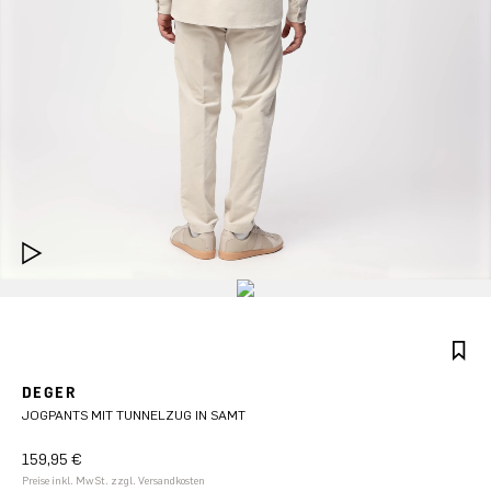
DEGER
JOGPANTS MIT TUNNELZUG IN SAMT
159,95 €
Preise inkl. MwSt. zzgl. Versandkosten