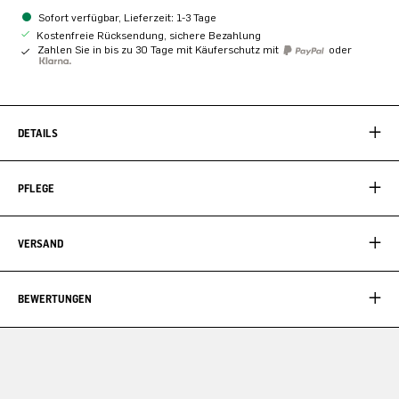
Sofort verfügbar, Lieferzeit: 1-3 Tage
Kostenfreie Rücksendung, sichere Bezahlung
Zahlen Sie in bis zu 30 Tage mit Käuferschutz mit
oder
DETAILS
PFLEGE
VERSAND
BEWERTUNGEN