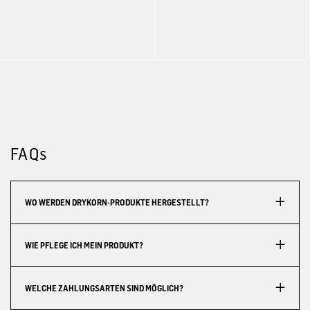
FAQs
WO WERDEN DRYKORN-PRODUKTE HERGESTELLT?
WIE PFLEGE ICH MEIN PRODUKT?
WELCHE ZAHLUNGSARTEN SIND MÖGLICH?