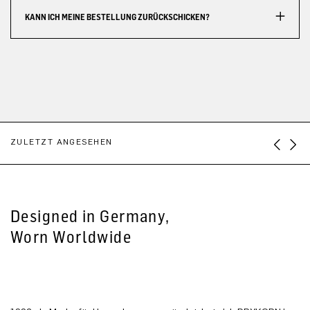
KANN ICH MEINE BESTELLUNG ZURÜCKSCHICKEN?
ZULETZT ANGESEHEN
Designed in Germany,
Worn Worldwide