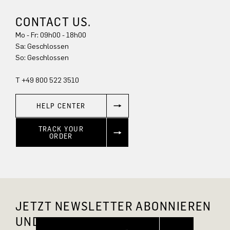
CONTACT US.
Mo - Fr: 09h00 - 18h00
Sa: Geschlossen
So: Geschlossen
T +49 800 522 3510
HELP CENTER
TRACK YOUR
ORDER
JETZT NEWSLETTER ABONNIEREN
UND 10 % RABATT SICHERN.