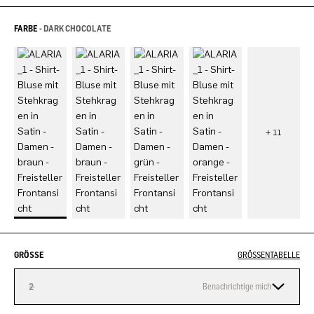
FARBE -
DARK CHOCOLATE
GRÖSSE
GRÖSSENTABELLE
2
Benachrichtige mich