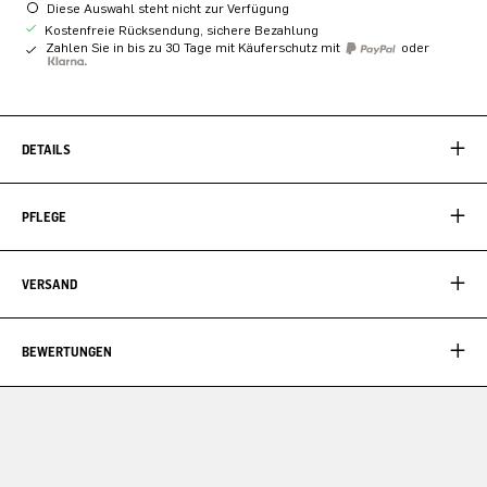
Diese Auswahl steht nicht zur Verfügung
Kostenfreie Rücksendung, sichere Bezahlung
Zahlen Sie in bis zu 30 Tage mit Käuferschutz mit
oder
DETAILS
PFLEGE
VERSAND
BEWERTUNGEN