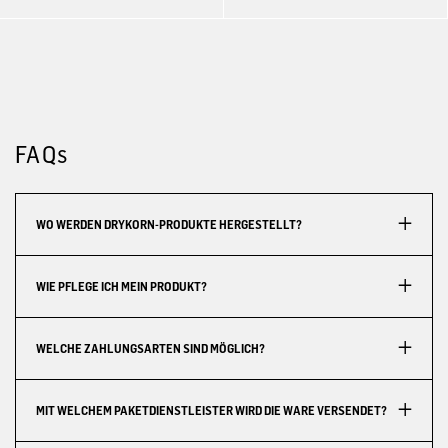
FAQs
WO WERDEN DRYKORN-PRODUKTE HERGESTELLT?
WIE PFLEGE ICH MEIN PRODUKT?
WELCHE ZAHLUNGSARTEN SIND MÖGLICH?
MIT WELCHEM PAKETDIENSTLEISTER WIRD DIE WARE VERSENDET?