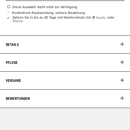
Diese Auswahl steht nicht zur Verfügung
Kostenfreie Rücksendung, sichere Bezahlung
Zahlen Sie in bis zu 30 Tage mit Käuferschutz mit
oder
DETAILS
PFLEGE
VERSAND
BEWERTUNGEN