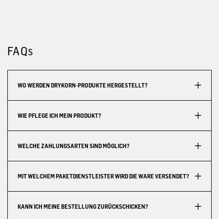
FAQs
WO WERDEN DRYKORN-PRODUKTE HERGESTELLT?
WIE PFLEGE ICH MEIN PRODUKT?
WELCHE ZAHLUNGSARTEN SIND MÖGLICH?
MIT WELCHEM PAKETDIENSTLEISTER WIRD DIE WARE VERSENDET?
KANN ICH MEINE BESTELLUNG ZURÜCKSCHICKEN?