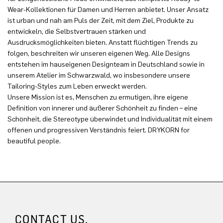
Wear-Kollektionen für Damen und Herren anbietet. Unser Ansatz
ist urban und nah am Puls der Zeit, mit dem Ziel, Produkte zu
entwickeln, die Selbstvertrauen stärken und
Ausdrucksmöglichkeiten bieten. Anstatt flüchtigen Trends zu
folgen, beschreiten wir unseren eigenen Weg. Alle Designs
entstehen im hauseigenen Designteam in Deutschland sowie in
unserem Atelier im Schwarzwald, wo insbesondere unsere
Tailoring-Styles zum Leben erweckt werden.
Unsere Mission ist es, Menschen zu ermutigen, ihre eigene
Definition von innerer und äußerer Schönheit zu finden – eine
Schönheit, die Stereotype überwindet und Individualität mit einem
offenen und progressiven Verständnis feiert. DRYKORN for
beautiful people.
CONTACT US.