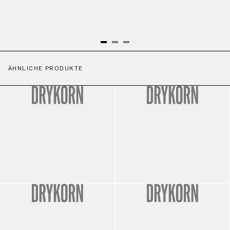
ÄHNLICHE PRODUKTE