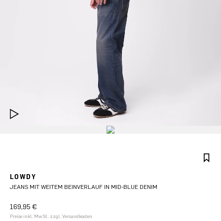
LOWDY
JEANS MIT WEITEM BEINVERLAUF IN MID-BLUE DENIM
169,95 €
Preise inkl. MwSt. zzgl. Versandkosten