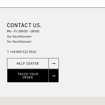
CONTACT US.
Mo - Fr: 09h00 - 18h00
Sa: Geschlossen
So: Geschlossen
T +49 800 522 3510
HELP CENTER
TRACK YOUR
ORDER