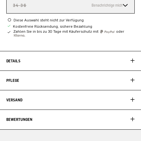
34-36
Benachrichtige mich
Diese Auswahl steht nicht zur Verfügung
Kostenfreie Rücksendung, sichere Bezahlung
Zahlen Sie in bis zu 30 Tage mit Käuferschutz mit
oder
DETAILS
PFLEGE
VERSAND
BEWERTUNGEN