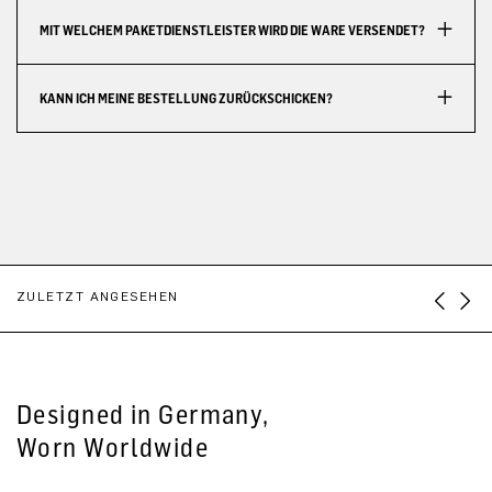
MIT WELCHEM PAKETDIENSTLEISTER WIRD DIE WARE VERSENDET?
KANN ICH MEINE BESTELLUNG ZURÜCKSCHICKEN?
ZULETZT ANGESEHEN
Designed in Germany,
Worn Worldwide