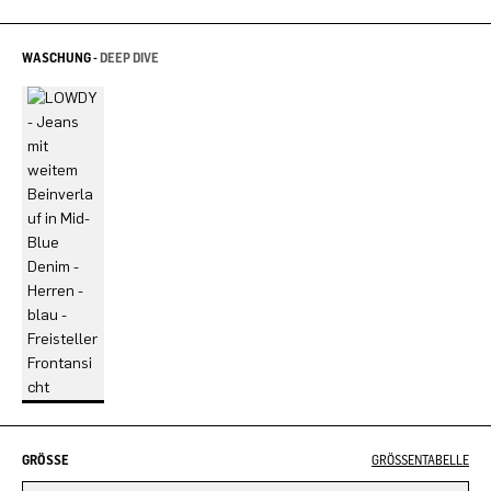
WASCHUNG -
DEEP DIVE
GRÖSSE
GRÖSSENTABELLE