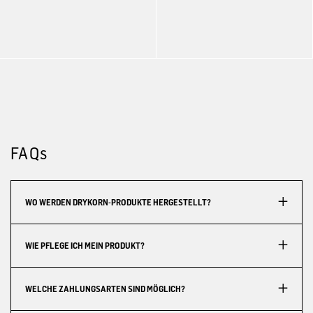
FAQs
WO WERDEN DRYKORN-PRODUKTE HERGESTELLT?
WIE PFLEGE ICH MEIN PRODUKT?
WELCHE ZAHLUNGSARTEN SIND MÖGLICH?