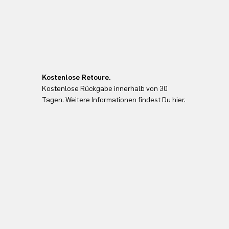
Kostenlose Retoure.
Kostenlose Rückgabe innerhalb von 30
Tagen. Weitere Informationen findest Du hier.