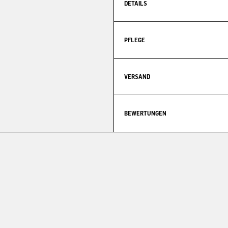
DETAILS
PFLEGE
VERSAND
BEWERTUNGEN