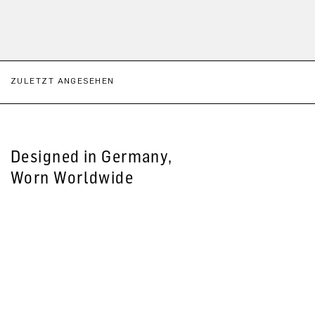
ZULETZT ANGESEHEN
Designed in Germany,
Worn Worldwide