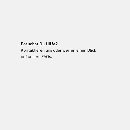
Brauchst Du Hilfe?
Kontaktieren uns oder werfen einen Blick
auf unsere FAQs.