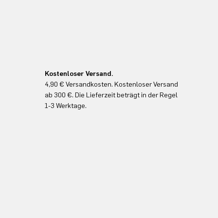
Kostenloser Versand.
4,90 € Versandkosten. Kostenloser Versand
ab 300 €. Die Lieferzeit beträgt in der Regel
1-3 Werktage.