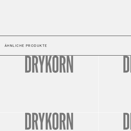
ÄHNLICHE PRODUKTE