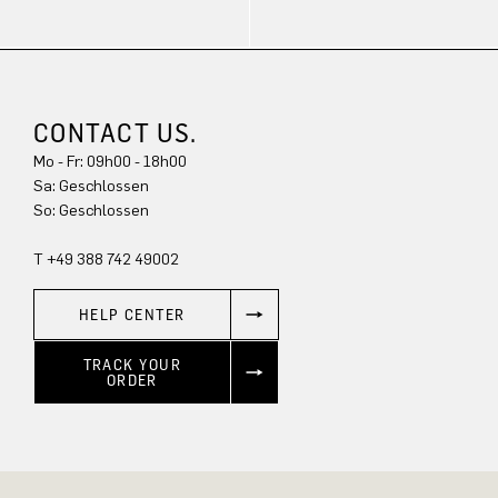
CONTACT US.
Mo - Fr: 09h00 - 18h00
Sa: Geschlossen
So: Geschlossen
T +49 388 742 49002
HELP CENTER
TRACK YOUR
ORDER