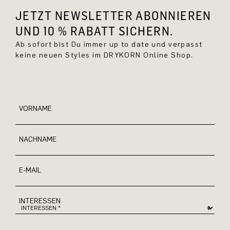
JETZT NEWSLETTER ABONNIEREN
UND 10 % RABATT SICHERN.
Ab sofort bist Du immer up to date und verpasst
keine neuen Styles im DRYKORN Online Shop.
VORNAME
NACHNAME
E-MAIL
INTERESSEN