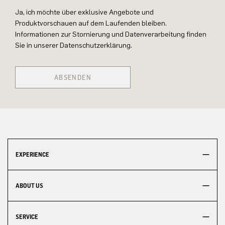
Ja, ich möchte über exklusive Angebote und
Produktvorschauen auf dem Laufenden bleiben.
Informationen zur Stornierung und Datenverarbeitung finden
Sie in unserer Datenschutzerklärung.
ABSENDEN
EXPERIENCE
ABOUT US
SERVICE