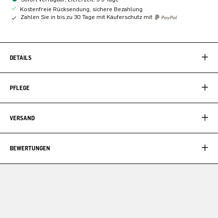
Kostenfreie Rücksendung, sichere Bezahlung
Zahlen Sie in bis zu 30 Tage mit Käuferschutz mit
DETAILS
PFLEGE
VERSAND
BEWERTUNGEN