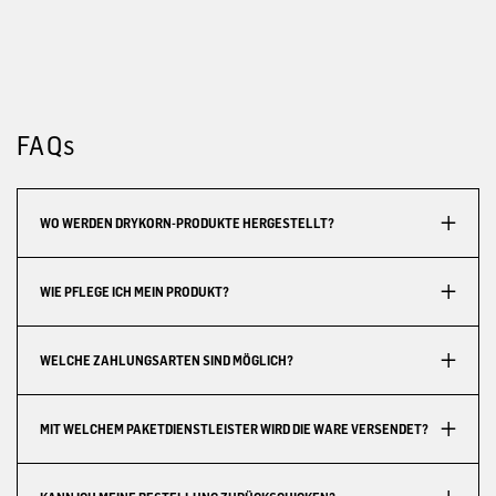
FAQs
WO WERDEN DRYKORN-PRODUKTE HERGESTELLT?
WIE PFLEGE ICH MEIN PRODUKT?
WELCHE ZAHLUNGSARTEN SIND MÖGLICH?
MIT WELCHEM PAKETDIENSTLEISTER WIRD DIE WARE VERSENDET?