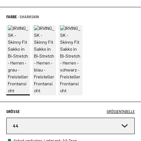
FARBE -
SHARKSKIN
GRÖSSE
GRÖSSENTABELLE
44
Sofort verfügbar, Lieferzeit: 3-5 Tage