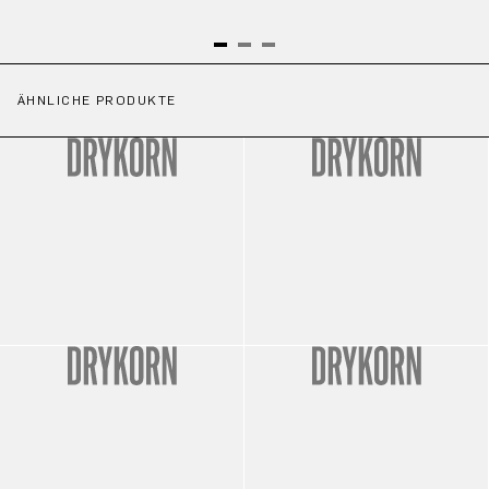
ÄHNLICHE PRODUKTE