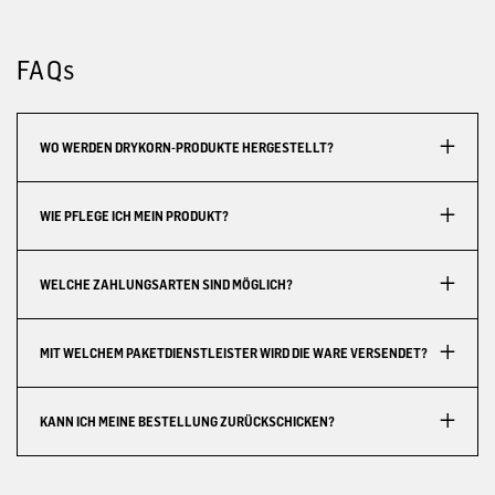
FAQs
WO WERDEN DRYKORN-PRODUKTE HERGESTELLT?
WIE PFLEGE ICH MEIN PRODUKT?
WELCHE ZAHLUNGSARTEN SIND MÖGLICH?
MIT WELCHEM PAKETDIENSTLEISTER WIRD DIE WARE VERSENDET?
KANN ICH MEINE BESTELLUNG ZURÜCKSCHICKEN?