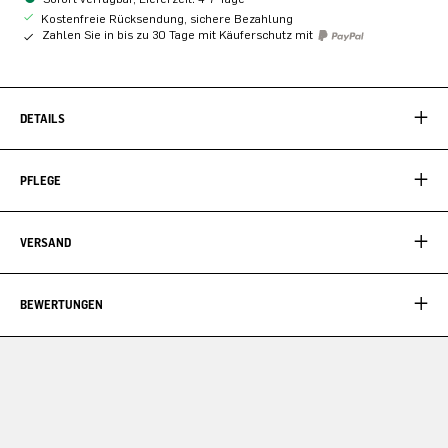
Kostenfreie Rücksendung, sichere Bezahlung
Zahlen Sie in bis zu 30 Tage mit Käuferschutz mit
DETAILS
PFLEGE
VERSAND
BEWERTUNGEN