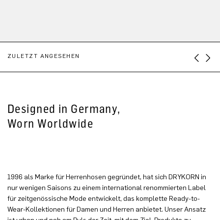
ZULETZT ANGESEHEN
Designed in Germany,
Worn Worldwide
1996 als Marke für Herrenhosen gegründet, hat sich DRYKORN in
nur wenigen Saisons zu einem international renommierten Label
für zeitgenössische Mode entwickelt, das komplette Ready-to-
Wear-Kollektionen für Damen und Herren anbietet. Unser Ansatz