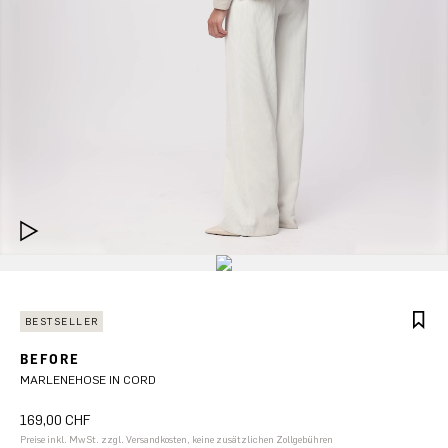
BESTSELLER
BEFORE
MARLENEHOSE IN CORD
169,00 CHF
Preise inkl. MwSt. zzgl. Versandkosten, keine zusätzlichen Zollgebühren