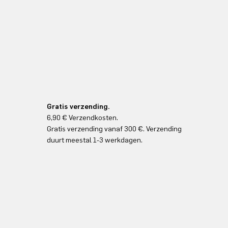
Gratis verzending.
6,90 € Verzendkosten.
Gratis verzending vanaf 300 €. Verzending
duurt meestal 1-3 werkdagen.