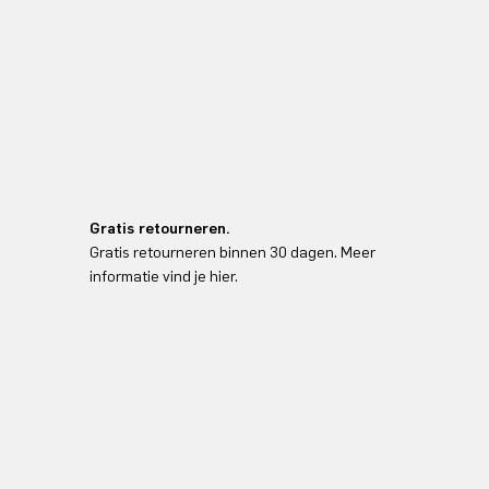
Gratis retourneren.
Gratis retourneren binnen 30 dagen. Meer
informatie vind je hier.