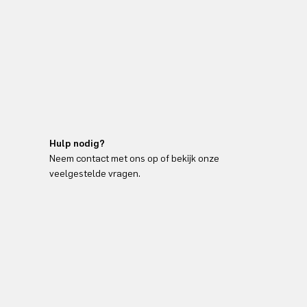
Hulp nodig?
Neem contact met ons op of bekijk onze
veelgestelde vragen.