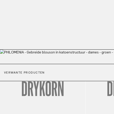
VERWANTE PRODUCTEN