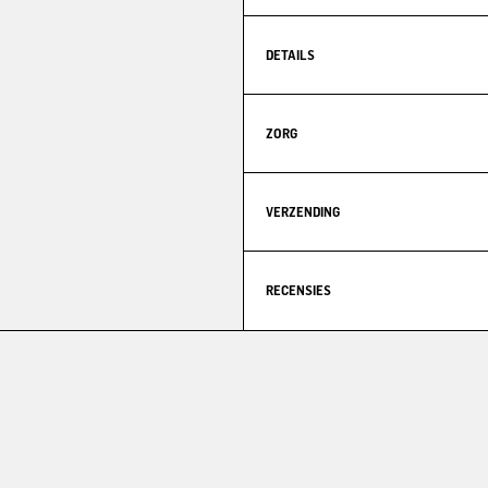
DETAILS
ZORG
VERZENDING
RECENSIES