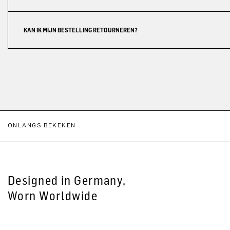
KAN IK MIJN BESTELLING RETOURNEREN?
ONLANGS BEKEKEN
Designed in Germany,
Worn Worldwide