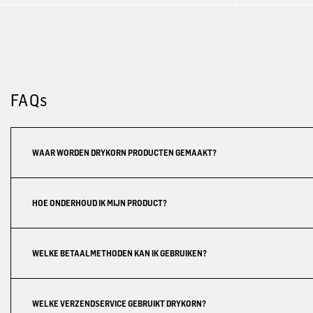
FAQs
WAAR WORDEN DRYKORN PRODUCTEN GEMAAKT?
HOE ONDERHOUD IK MIJN PRODUCT?
WELKE BETAALMETHODEN KAN IK GEBRUIKEN?
WELKE VERZENDSERVICE GEBRUIKT DRYKORN?