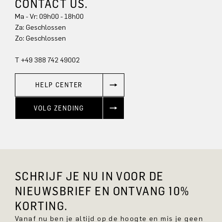
CONTACT US.
Ma - Vr: 09h00 - 18h00
Za: Geschlossen
Zo: Geschlossen
T +49 388 742 49002
HELP CENTER
VOLG ZENDING
SCHRIJF JE NU IN VOOR DE
NIEUWSBRIEF EN ONTVANG 10%
KORTING.
Vanaf nu ben je altijd op de hoogte en mis je geen