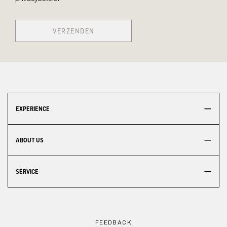
VERZENDEN
EXPERIENCE
ABOUT US
SERVICE
FEEDBACK