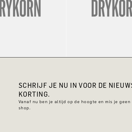
SCHRIJF JE NU IN VOOR DE NIEU
KORTING.
Vanaf nu ben je altijd op de hoogte en mis je geen
shop.