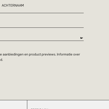
ACHTERNAAM
e aanbiedingen en product previews. Informatie over
d.