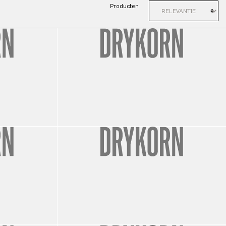
Producten