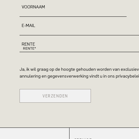
VOORNAAM
E-MAIL
RENTE
Ja, ik wil graag op de hoogte gehouden worden van exclusiev
annulering en gegevensverwerking vindt u in ons privacybelei
VERZENDEN