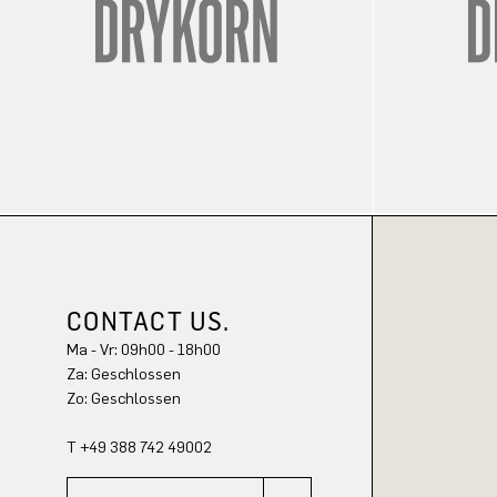
CONTACT US.
Ma - Vr: 09h00 - 18h00
Za: Geschlossen
Zo: Geschlossen
T +49 388 742 49002