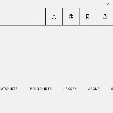
EATSHIRTS
POLOSHIRTS
JASSEN
JACKS