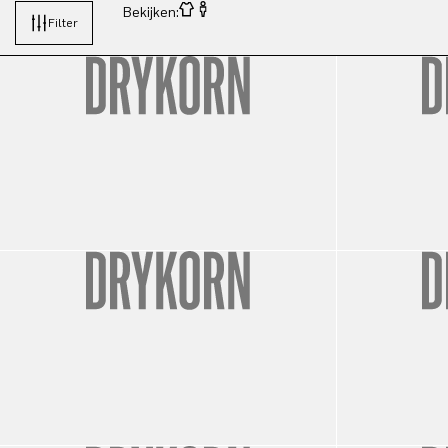
Bekijken:
Filter