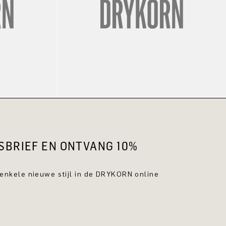
WSBRIEF EN ONTVANG 10%
 enkele nieuwe stijl in de DRYKORN online