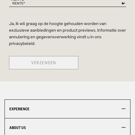
Ja, ik wil graag op de hoogte gehouden worden van
exclusieve aanbiedingen en product previews. Informatie over
annulering en gegevensverwerking vindt u in ons
privacybeleid.
VERZENDEN
EXPERIENCE
ABOUT US