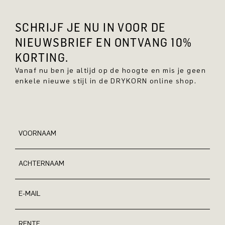
SCHRIJF JE NU IN VOOR DE
NIEUWSBRIEF EN ONTVANG 10%
KORTING.
Vanaf nu ben je altijd op de hoogte en mis je geen
enkele nieuwe stijl in de DRYKORN online shop.
VOORNAAM
ACHTERNAAM
E-MAIL
RENTE