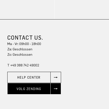
CONTACT US.
Ma - Vr: 09h00 - 18h00
Za: Geschlossen
Zo: Geschlossen
T +49 388 742 49002
HELP CENTER
VOLG ZENDING