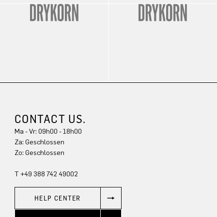
CONTACT US.
Ma - Vr: 09h00 - 18h00
Za: Geschlossen
Zo: Geschlossen
T +49 388 742 49002
HELP CENTER