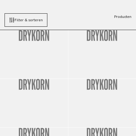
Producten
Filter & sorteren