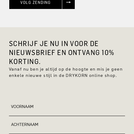
VOLG ZENDING
SCHRIJF JE NU IN VOOR DE
NIEUWSBRIEF EN ONTVANG 10%
KORTING.
Vanaf nu ben je altijd op de hoogte en mis je geen
enkele nieuwe stijl in de DRYKORN online shop.
VOORNAAM
ACHTERNAAM