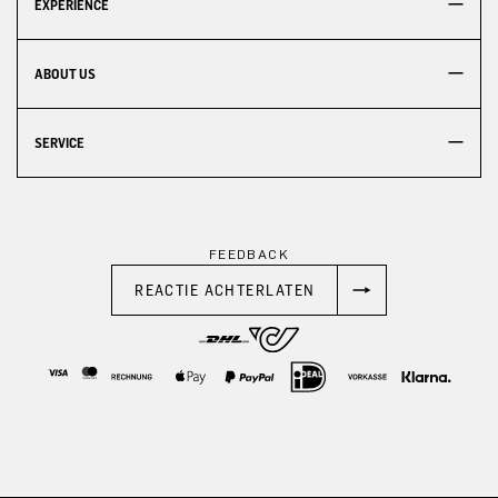
EXPERIENCE
ABOUT US
SERVICE
FEEDBACK
REACTIE ACHTERLATEN