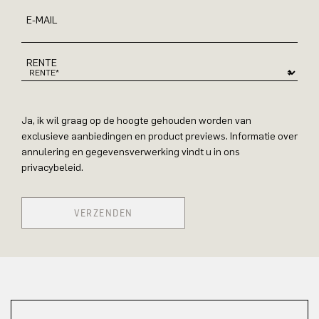
E-MAIL
RENTE
Ja, ik wil graag op de hoogte gehouden worden van
exclusieve aanbiedingen en product previews. Informatie over
annulering en gegevensverwerking vindt u in ons
privacybeleid.
VERZENDEN