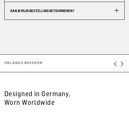
KAN IK MIJN BESTELLING RETOURNEREN?
ONLANGS BEKEKEN
Designed in Germany,
Worn Worldwide