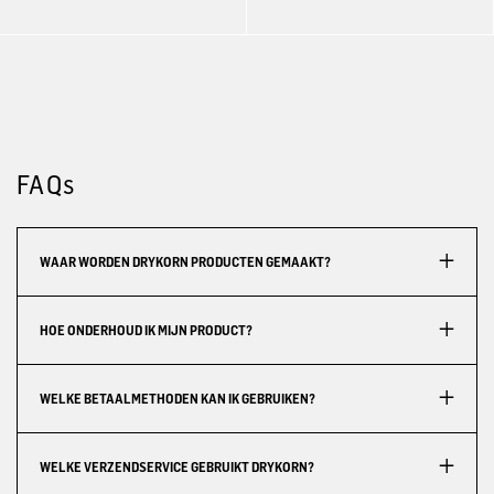
FAQs
WAAR WORDEN DRYKORN PRODUCTEN GEMAAKT?
HOE ONDERHOUD IK MIJN PRODUCT?
WELKE BETAALMETHODEN KAN IK GEBRUIKEN?
WELKE VERZENDSERVICE GEBRUIKT DRYKORN?