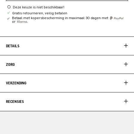
Deze keuze is niet beschikbaar!
Gratis retourneren, veilig betalen
Betaal met kopersbescherming in maximaal 30 dagen met
or
DETAILS
ZORG
VERZENDING
RECENSIES