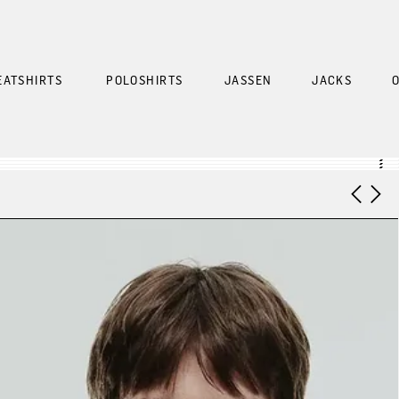
EATSHIRTS
POLOSHIRTS
JASSEN
JACKS