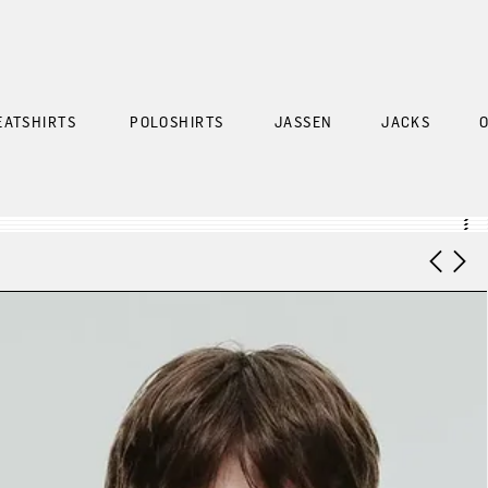
EATSHIRTS
POLOSHIRTS
JASSEN
JACKS