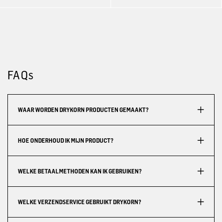
FAQs
WAAR WORDEN DRYKORN PRODUCTEN GEMAAKT?
HOE ONDERHOUD IK MIJN PRODUCT?
WELKE BETAALMETHODEN KAN IK GEBRUIKEN?
WELKE VERZENDSERVICE GEBRUIKT DRYKORN?