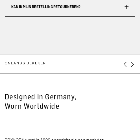
KAN IK MIJN BESTELLING RETOURNEREN?
ONLANGS BEKEKEN
Designed in Germany,
Worn Worldwide