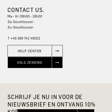
CONTACT US.
Ma - Vr: 09h00 - 18h00
Za: Geschlossen
Zo: Geschlossen
T +49 388 742 49002
HELP CENTER
VOLG ZENDING
SCHRIJF JE NU IN VOOR DE
NIEUWSBRIEF EN ONTVANG 10%
KORTING.