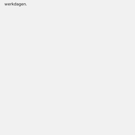
werkdagen.