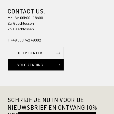
CONTACT US.
Ma - Vr: 09h00 - 18h00
Za: Geschlossen
Zo: Geschlossen
T +49 388 742 49002
HELP CENTER
VOLG ZENDING
SCHRIJF JE NU IN VOOR DE
NIEUWSBRIEF EN ONTVANG 10%