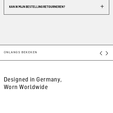
KAN IK MIJN BESTELLING RETOURNEREN?
ONLANGS BEKEKEN
Designed in Germany,
Worn Worldwide