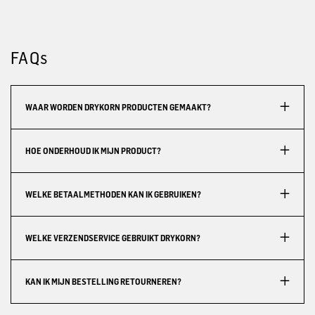
FAQs
WAAR WORDEN DRYKORN PRODUCTEN GEMAAKT?
HOE ONDERHOUD IK MIJN PRODUCT?
WELKE BETAALMETHODEN KAN IK GEBRUIKEN?
WELKE VERZENDSERVICE GEBRUIKT DRYKORN?
KAN IK MIJN BESTELLING RETOURNEREN?