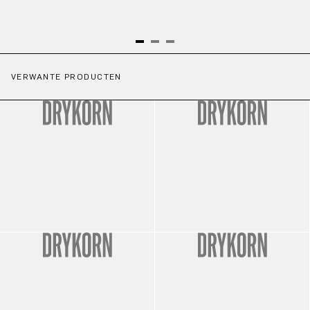
VERWANTE PRODUCTEN