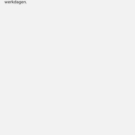
werkdagen.