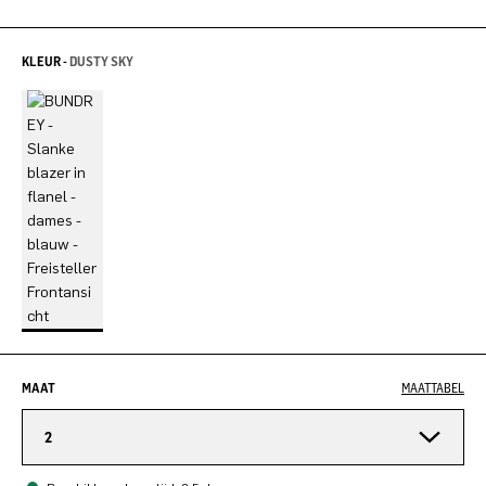
KLEUR -
DUSTY SKY
MAAT
MAATTABEL
2