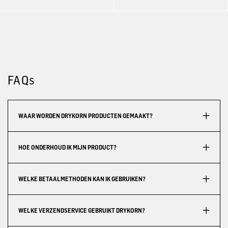
FAQs
WAAR WORDEN DRYKORN PRODUCTEN GEMAAKT?
HOE ONDERHOUD IK MIJN PRODUCT?
WELKE BETAALMETHODEN KAN IK GEBRUIKEN?
WELKE VERZENDSERVICE GEBRUIKT DRYKORN?