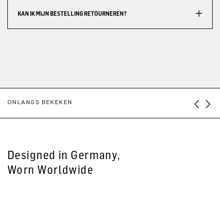
KAN IK MIJN BESTELLING RETOURNEREN?
ONLANGS BEKEKEN
Designed in Germany,
Worn Worldwide