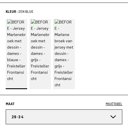
KLEUR -
ZEN BLUE
MAAT
MAATTABEL
29-34