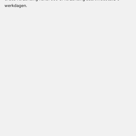
werkdagen.