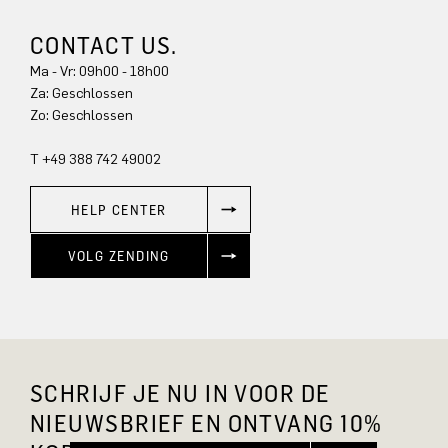
CONTACT US.
Ma - Vr: 09h00 - 18h00
Za: Geschlossen
Zo: Geschlossen
T +49 388 742 49002
HELP CENTER
VOLG ZENDING
SCHRIJF JE NU IN VOOR DE
NIEUWSBRIEF EN ONTVANG 10%