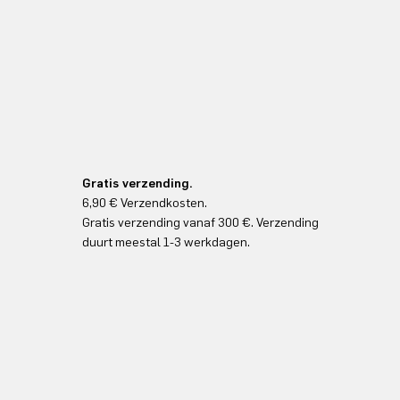
Gratis verzending.
6,90 € Verzendkosten.
Gratis verzending vanaf 300 €. Verzending
duurt meestal 1-3 werkdagen.