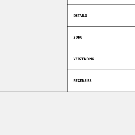
DETAILS
ZORG
VERZENDING
RECENSIES