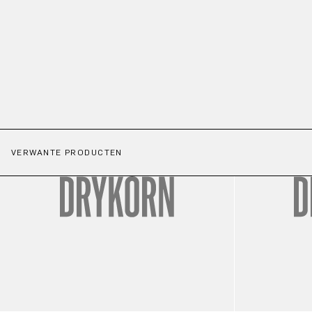
VERWANTE PRODUCTEN