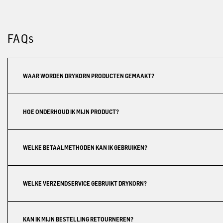
FAQs
WAAR WORDEN DRYKORN PRODUCTEN GEMAAKT?
HOE ONDERHOUD IK MIJN PRODUCT?
WELKE BETAALMETHODEN KAN IK GEBRUIKEN?
WELKE VERZENDSERVICE GEBRUIKT DRYKORN?
KAN IK MIJN BESTELLING RETOURNEREN?