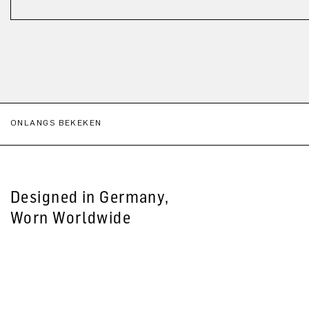
ONLANGS BEKEKEN
Designed in Germany,
Worn Worldwide