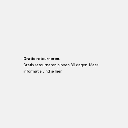
Gratis retourneren.
Gratis retourneren binnen 30 dagen. Meer
informatie vind je hier.