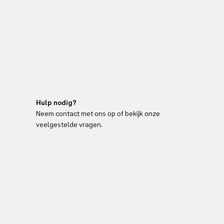
Hulp nodig?
Neem contact met ons op of bekijk onze
veelgestelde vragen.