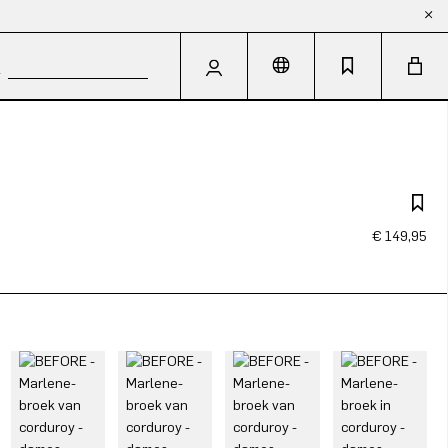
€ 149,95