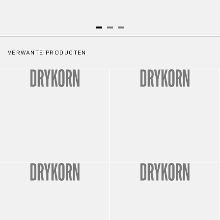
VERWANTE PRODUCTEN