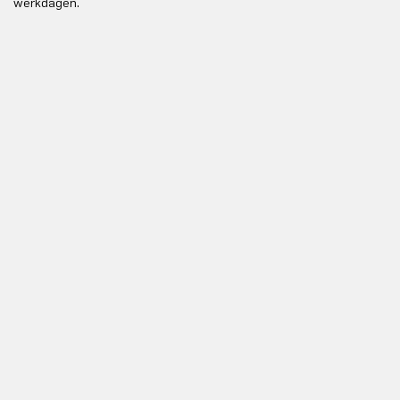
werkdagen.