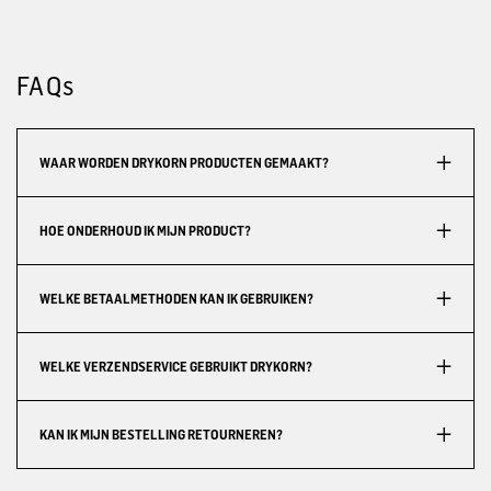
FAQs
WAAR WORDEN DRYKORN PRODUCTEN GEMAAKT?
HOE ONDERHOUD IK MIJN PRODUCT?
WELKE BETAALMETHODEN KAN IK GEBRUIKEN?
WELKE VERZENDSERVICE GEBRUIKT DRYKORN?
KAN IK MIJN BESTELLING RETOURNEREN?