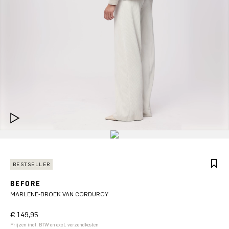
BESTSELLER
BEFORE
MARLENE-BROEK VAN CORDUROY
€ 149,95
Prijzen incl. BTW en excl. verzendkosten