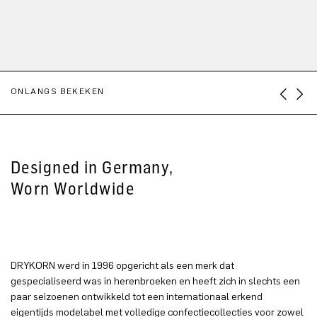
ONLANGS BEKEKEN
Designed in Germany,
Worn Worldwide
DRYKORN werd in 1996 opgericht als een merk dat
gespecialiseerd was in herenbroeken en heeft zich in slechts een
paar seizoenen ontwikkeld tot een internationaal erkend
eigentijds modelabel met volledige confectiecollecties voor zowel