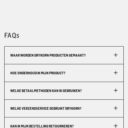
FAQs
WAAR WORDEN DRYKORN PRODUCTEN GEMAAKT?
HOE ONDERHOUD IK MIJN PRODUCT?
WELKE BETAALMETHODEN KAN IK GEBRUIKEN?
WELKE VERZENDSERVICE GEBRUIKT DRYKORN?
KAN IK MIJN BESTELLING RETOURNEREN?