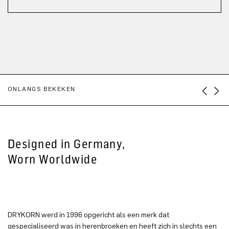
ONLANGS BEKEKEN
Designed in Germany,
Worn Worldwide
DRYKORN werd in 1996 opgericht als een merk dat
gespecialiseerd was in herenbroeken en heeft zich in slechts een