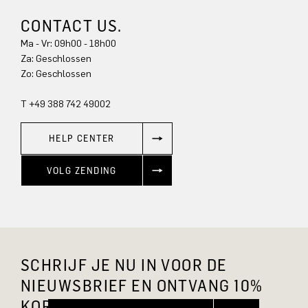
CONTACT US.
Ma - Vr: 09h00 - 18h00
Za: Geschlossen
Zo: Geschlossen
T +49 388 742 49002
HELP CENTER
VOLG ZENDING
SCHRIJF JE NU IN VOOR DE
NIEUWSBRIEF EN ONTVANG 10%
KORTING.