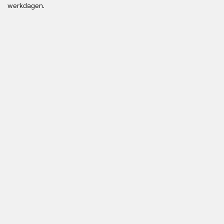
werkdagen.