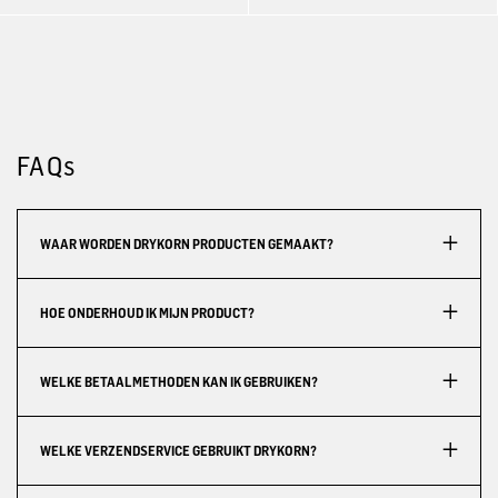
FAQs
WAAR WORDEN DRYKORN PRODUCTEN GEMAAKT?
HOE ONDERHOUD IK MIJN PRODUCT?
WELKE BETAALMETHODEN KAN IK GEBRUIKEN?
WELKE VERZENDSERVICE GEBRUIKT DRYKORN?