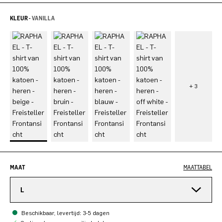
KLEUR -
VANILLA
MAAT
MAATTABEL
L
Beschikbaar, levertijd: 3-5 dagen