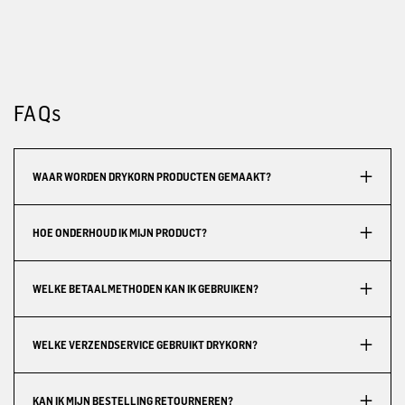
FAQs
WAAR WORDEN DRYKORN PRODUCTEN GEMAAKT?
HOE ONDERHOUD IK MIJN PRODUCT?
WELKE BETAALMETHODEN KAN IK GEBRUIKEN?
WELKE VERZENDSERVICE GEBRUIKT DRYKORN?
KAN IK MIJN BESTELLING RETOURNEREN?