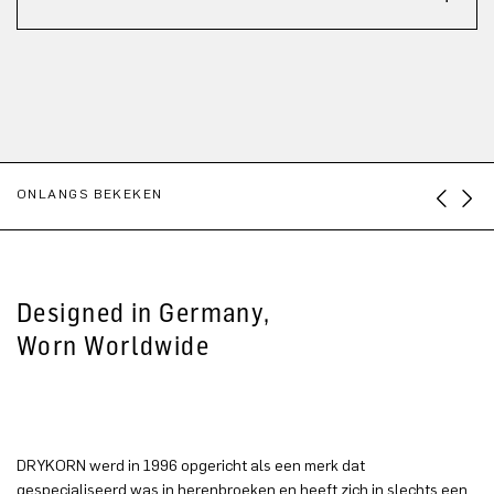
ONLANGS BEKEKEN
Designed in Germany,
Worn Worldwide
DRYKORN werd in 1996 opgericht als een merk dat
gespecialiseerd was in herenbroeken en heeft zich in slechts een